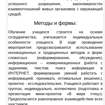
успешного разрешения, закономерностях
взаимоотношений живых организмов с окружающей
средой.
Методы и формы:
Обучение учащихся строится на основе
сотрудничества; учитываются индивидуальные
особенности учащихся. В ходе проведения
мероприятия предусматривается использование
инновационных и традиционных методов и форм:
словесных (информирование, обсуждение),
информационно – коммуникационных (работа с
заданиями, текстом; поиск информации в
ИНТЕРНЕТ, формирование умений работать с
информацией, принимать оптимальные решения.),
проектно - исследовательских. Учащиеся работают в
группах, индивидуально, коллективно (подготовка и
презентация мини-проектов «В мире птиц»).
Предполагается равноправное взаимодействие всех
участников.