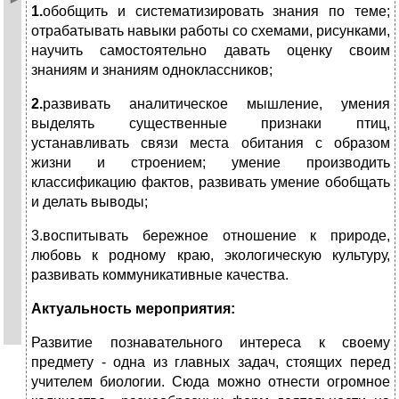
1.
обобщить и систематизировать знания по теме;
отрабатывать навыки работы со схемами, рисунками,
научить самостоятельно давать оценку своим
знаниям и знаниям одноклассников;
2.
развивать аналитическое мышление, умения
выделять существенные признаки птиц,
устанавливать связи места обитания с образом
жизни и строением; умение производить
классификацию фактов, развивать умение обобщать
и делать выводы;
3.воспитывать бережное отношение к природе,
любовь к родному краю, экологическую культуру,
развивать коммуникативные качества.
Актуальность мероприятия:
Развитие познавательного интереса к своему
предмету - одна из главных задач, стоящих перед
учителем биологии. Сюда можно отнести огромное