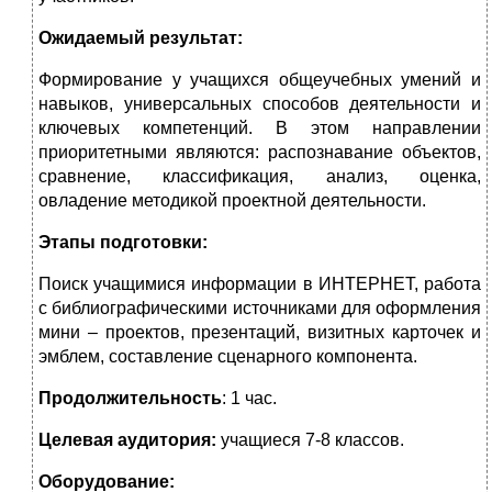
Ожидаемый результат:
Формирование у учащихся общеучебных умений и
навыков, универсальных способов деятельности и
ключевых компетенций. В этом направлении
приоритетными являются: распознавание объектов,
сравнение, классификация, анализ, оценка,
овладение методикой проектной деятельности.
Этапы подготовки:
Поиск учащимися информации в ИНТЕРНЕТ, работа
с библиографическими источниками для оформления
мини – проектов, презентаций, визитных карточек и
эмблем, составление сценарного компонента.
Продолжительность
: 1 час.
Целевая аудитория:
учащиеся 7-8 классов.
Оборудование: