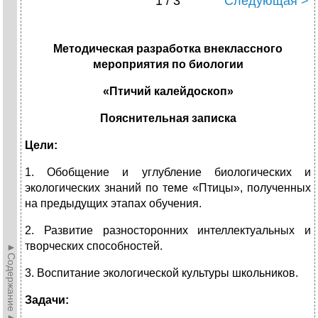
1 / 3
Следующая >
Методическая разработка внеклассного
мероприятия по биологии
«Птичий калейдоскоп»
Пояснительная записка
Цели:
1. Обобщение и углубление биологических и
экологических знаний по теме «Птицы», полученных
на предыдущих этапах обучения.
2. Развитие разносторонних интеллектуальных и
творческих способностей.
►Содержание►
3. Воспитание экологической культуры школьников.
Задачи: