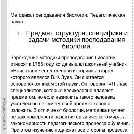
Методика преподавания биологии. Педагогическая
наука.
Предмет, структура, специфика и
задачи методики преподавания
биологии.
Зарождение методики преподавания биологии
относят к 1786 году, когда вышел школьный учебник
«Начертание естественной истории» автором
которого являлся В.Ф. Зуев. Он считается
основоположником этой науки. Он говорил: «Я знаю
специалистов, которые великолепно владеют
предметом, но если назначить такого человека
►Содержание►
учителем он не сумеет свой предмет хорошо
изложить. В отличие от биологии, методика изучает
не закономерности развития органического мира, а
закономерности педагогического процесса обучения.
При этом изучению подлежат все стороны процесса