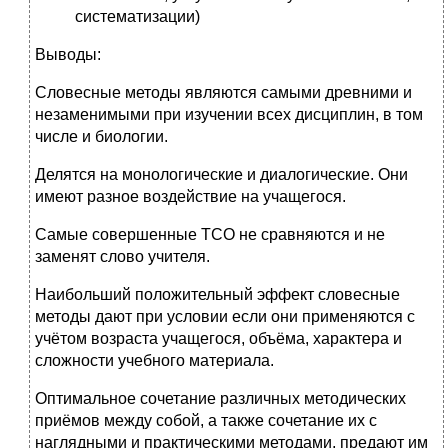
систематизации)
Выводы:
Словесные методы являются самыми древними и
незаменимыми при изучении всех дисциплин, в том
числе и биологии.
Делятся на монологические и диалогические. Они
имеют разное воздействие на учащегося.
Самые совершенные ТСО не сравняются и не
заменят слово учителя.
Наибольший положительный эффект словесные
методы дают при условии если они применяются с
учётом возраста учащегося, объёма, характера и
сложности учебного материала.
Оптимальное сочетание различных методических
приёмов между собой, а также сочетание их с
наглядными и практическими методами, предают им