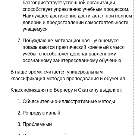
благоприятствует успешной организации,
способствует управлению учебным процессом.
Наилучшее достижение достигается при полном
доверии и предоставлении самостоятельности
учащемуся
Побуждающе-мотивационная - учащемуся
показываются практический конечный смысл
учёбы, способствует целенаправленному
осознанному заинтересованному обучению
В наше время считается универсальным
классификация методов преподавания и обучения
Классификация по Вернеру и Скаткину выделяет:
Объяснительно-иллюстративные методы
Репродуктивный
Проблемный