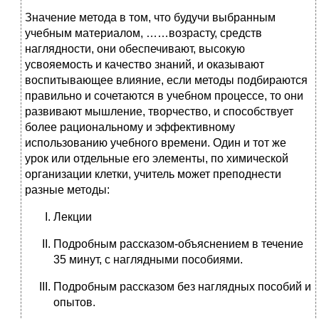
Значение метода в том, что будучи выбранным
учебным материалом, ……возрасту, средств
наглядности, они обеспечивают, высокую
усвояемость и качество знаний, и оказывают
воспитывающее влияние, если методы подбираются
правильно и сочетаются в учебном процессе, то они
развивают мышление, творчество, и способствует
более рациональному и эффективному
использованию учебного времени. Один и тот же
урок или отдельные его элементы, по химической
организации клетки, учитель может преподнести
разные методы:
Лекции
Подробным рассказом-объяснением в течение
35 минут, с наглядными пособиями.
Подробным рассказом без наглядных пособий и
опытов.