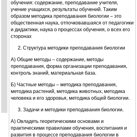
обучения: содержание, преподавание учителя,
учение учащихся, результаты обучений. Таким
образом методика преподавания биологии – это
общественная наука, отпочковавшаяся от педагогики
и дидактики, наука о процессах обучения, о всех его
сторонах
Структура методики преподавания биологии
А) Общие методы – содержание, методы
преподавания, форма организации преподавания,
контроль знаний, материальная база.
Б) Частные методы – методика преподавания,
методика растений, методика животных, методика
человека и его здоровья, методика общей биологии.
Задачи и методики преподавания биологии.
А) Овладеть теоретическими основами и
практическими правилами обучения, воспитания и
развития в процессе преподавания биологии в