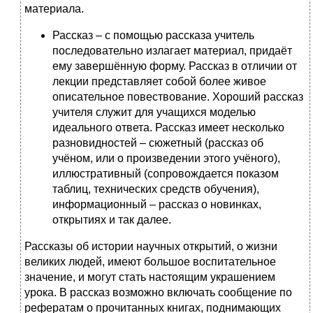
материала.
Рассказ – с помощью рассказа учитель
последовательно излагает материал, придаёт
ему завершённую форму. Рассказ в отличии от
лекции представляет собой более живое
описательное повествование. Хороший рассказ
учителя служит для учащихся моделью
идеального ответа. Рассказ имеет несколько
разновидностей – сюжетный (рассказ об
учёном, или о произведении этого учёного),
иллюстративный (сопровождается показом
таблиц, технических средств обучения),
информационный – рассказ о новинках,
открытиях и так далее.
Рассказы об истории научных открытий, о жизни
великих людей, имеют большое воспитательное
значение, и могут стать настоящим украшением
урока. В рассказ возможно включать сообщение по
рефератам о прочитанных книгах, поднимающих