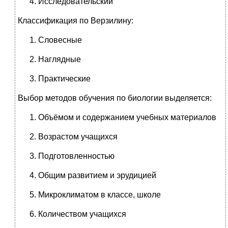
Исследовательский
Классификация по Верзилину:
Словесные
Наглядные
Практические
Выбор методов обучения по биологии выделяется:
Объёмом и содержанием учебных материалов
Возрастом учащихся
Подготовленностью
Общим развитием и эрудицией
Микроклиматом в классе, школе
Количеством учащихся