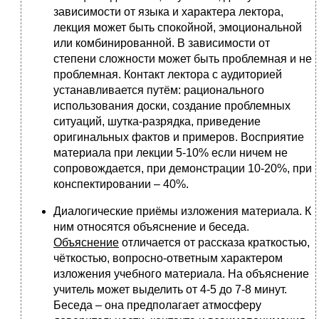
зависимости от языка и характера лектора,
лекция может быть спокойной, эмоциональной
или комбинированной. В зависимости от
степени сложности может быть проблемная и не
проблемная. Контакт лектора с аудиторией
устанавливается путём: рационального
использования доски, создание проблемных
ситуаций, шутка-разрядка, приведение
оригинальных фактов и примеров. Восприятие
материала при лекции 5-10% если ничем не
сопровождается, при демонстрации 10-20%, при
конспектировании – 40%.
Диалогические приёмы изложения материала. К
ним относятся объяснение и беседа.
Объяснение
отличается от рассказа краткостью,
чёткостью, вопросно-ответным характером
изложения учебного материала. На объяснение
учитель может выделить от 4-5 до 7-8 минут.
Беседа – она предполагает атмосферу