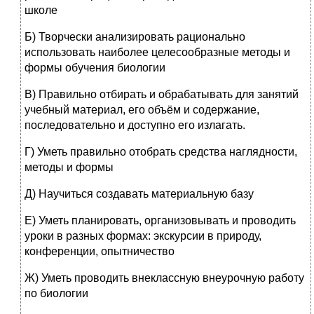
школе
Б) Творчески анализировать рационально
использовать наиболее целесообразные методы и
формы обучения биологии
В) Правильно отбирать и обрабатывать для занятий
учебный материал, его объём и содержание,
последовательно и доступно его излагать.
Г) Уметь правильно отобрать средства наглядности,
методы и формы
Д) Научиться создавать материальную базу
Е) Уметь планировать, организовывать и проводить
уроки в разных формах: экскурсии в природу,
конференции, опытничество
Ж) Уметь проводить внеклассную внеурочную работу
по биологии