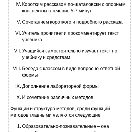
Коротким рассказом по-шаталовски с опорным
конспектом в течение 5-7 минут.
Сочетанием короткого и подробного рассказа
Учитель прочитает и прокомментирует текст
учебника
Учащийся самостоятельно изучает текст по
учебнику и средствам
Беседа с классом в виде вопросно-ответной
формы
Дополнение лабораторной формы
И сочетание различных методов
Функции и структура методов, среди функций
методов главными являются следующие:
Образовательно-познавательные – она