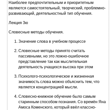
Наиболее предпочтительным и приоритетным
являются самостоятельный, творческий, проблемно-
развивающий, деятельностный тип обучения.
Лекция 3ю
Словесные методы обучения.
Значение слова в учебном процессе
Словесные методы принято считать
пассивными, но это ложно-ошибочное
представление так как мыслительная
деятельность учащихся высока при этом
Психолого-психологическое и жизненная
значимость слова можно объяснить тем, что
является концентрацией мысли.
Словесно-книжное обучение было самым
старинным способом познания. Со времён Яна
Амоса Коменского, который ввёл классно-