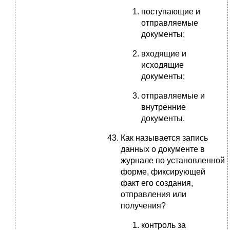
поступающие и
отправляемые
документы;
входящие и
исходящие
документы;
отправляемые и
внутренние
документы.
Как называется запись
данных о документе в
журнале по установленной
форме, фиксирующей
факт его создания,
отправления или
получения?
контроль за