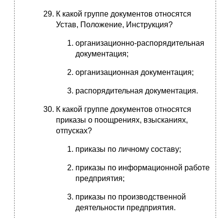
К какой группе документов относятся
Устав, Положение, Инструкция?
организационно-распорядительная
документация;
организационная документация;
распорядительная документация.
К какой группе документов относятся
приказы о поощрениях, взысканиях,
отпусках?
приказы по личному составу;
приказы по информационной работе
предприятия;
приказы по производственной
деятельности предприятия.