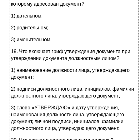
которому адресован документ?
1) дательном;
2) родительном;
3) именительном.
19. Что включает гриф утверждения документа при
утверждении документа должностным лицом?
1) наименование должности лица, утверждающего
документ;
2) подписи должностного лица, инициалов, фамилии
должностного липа, утверждающего документ;
3) слово «УТВЕРЖДАЮ» и дату утверждения,
наименования должности лица, утверждающего
документ, личной подписи, инициалов, фамилии
должностного лица, утверждающего документ.