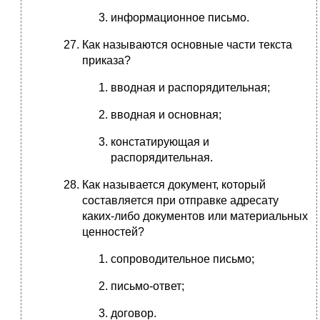
информационное письмо.
Как называются основные части текста
приказа?
вводная и распорядительная;
вводная и основная;
констатирующая и
распорядительная.
Как называется документ, который
составляется при отправке адресату
каких-либо документов или материальных
ценностей?
сопроводительное письмо;
письмо-ответ;
договор.