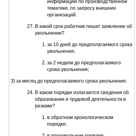
информацию по производственной
тематике, по запросу внешних
организаций.
В какой срок работник пишет заявление об
увольнении?
за 10 дней до предполагаемого срока
увольнения;
за 2 недели до предполагаемого
срока увольнения;
3) за месяц до предполагаемого срока увольнения.
В каком порядке излагаются сведения об
образовании и трудовой деятельности в
резюме?
в обратном хронологическом
порядке;
в произвольном порядке;