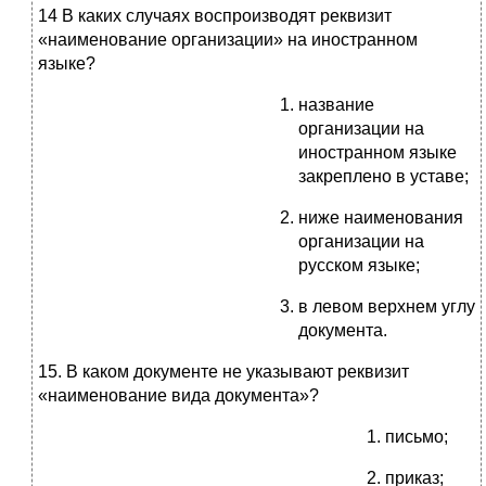
14 В каких случаях воспроизводят реквизит
«наименование организации» на иностранном
языке?
название
организации на
иностранном языке
закреплено в уставе;
ниже наименования
организации на
русском языке;
в левом верхнем углу
документа.
15. В каком документе не указывают реквизит
«наименование вида документа»?
письмо;
приказ;