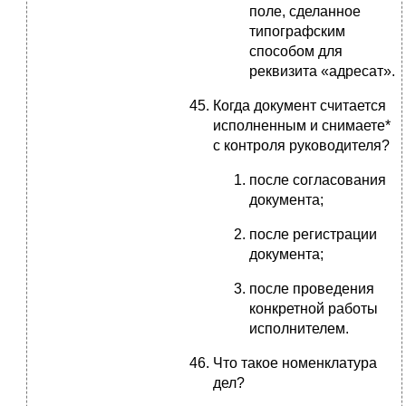
поле, сделанное
типографским
способом для
реквизита «адресат».
Когда документ считается
исполненным и снимаете*
с контроля руководителя?
после согласования
документа;
после регистрации
документа;
после проведения
конкретной работы
исполнителем.
Что такое номенклатура
дел?