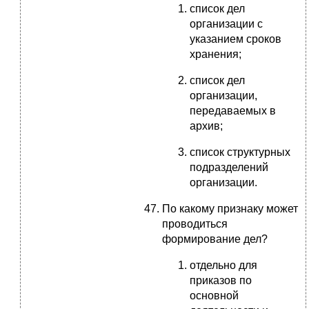
список дел
организации с
указанием сроков
хранения;
список дел
организации,
передаваемых в
архив;
список структурных
подразделений
организации.
По какому признаку может
проводиться
формирование дел?
отдельно для
приказов по
основной