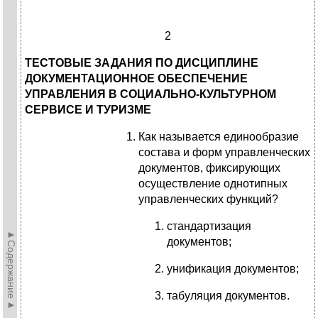
2
ТЕСТОВЫЕ ЗАДАНИЯ ПО ДИСЦИПЛИНЕ
ДОКУМЕНТАЦИОННОЕ ОБЕСПЕЧЕНИЕ
УПРАВЛЕНИЯ В СОЦИАЛЬНО-КУЛЬТУРНОМ
СЕРВИСЕ И ТУРИЗМЕ
Как называется единообразие
состава и форм управленческих
документов, фиксирующих
осуществление однотипных
управленческих функций?
стандартизация
►Содержание►
документов;
унификация документов;
табуляция документов.