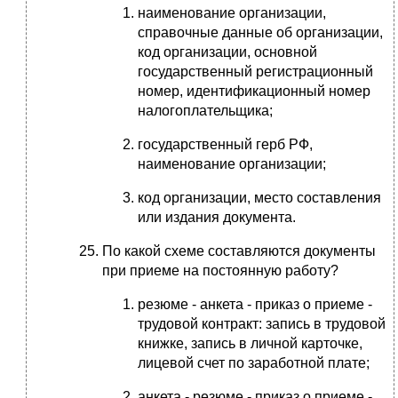
наименование организации,
справочные данные об организации,
код организации, основной
государственный регистрационный
номер, идентификационный номер
налогоплательщика;
государственный герб РФ,
наименование организации;
код организации, место составления
или издания документа.
По какой схеме составляются документы
при приеме на постоянную работу?
резюме - анкета - приказ о приеме -
трудовой контракт: запись в трудовой
книжке, запись в личной карточке,
лицевой счет по заработной плате;
анкета - резюме - приказ о приеме -