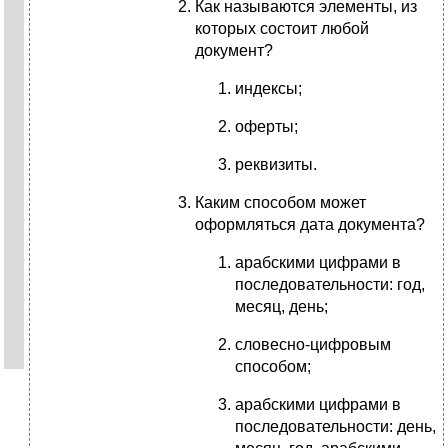
Как называются элементы, из
которых состоит любой
документ?
индексы;
оферты;
реквизиты.
Каким способом может
оформляться дата документа?
арабскими цифрами в
последовательности: год,
месяц, день;
словесно-цифровым
способом;
арабскими цифрами в
последовательности: день,