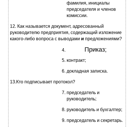
фамилия, инициалы
председателя и членов
комиссии.
12. Как называется документ, адресованный
руководителю предприятия, содержащий изложение
какого-либо вопроса с выводами
и
предложениями?
Приказ;
контракт;
докладная записка.
13.Кто подписывает протокол?
председатель и
руководитель;
руководитель и бухгалтер;
председатель и секретарь.