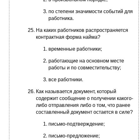
по степени значимости событий для
работника.
На каких работников распространяется
контрактная форма найма?
временные работники;
работающие на основном месте
работы и по совместительству;
все работники.
Как называется документ, который
содержит сообщение о получении какого-
либо отправления либо о том, что ранее
составленный документ остается в силе?
письмо-подтверждение;
письмо-предложение;