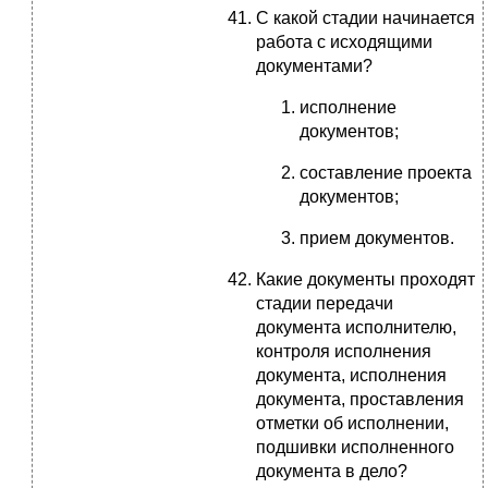
С какой стадии начинается
работа с исходящими
документами?
исполнение
документов;
составление проекта
документов;
прием документов.
Какие документы проходят
стадии передачи
документа исполнителю,
контроля исполнения
документа, исполнения
документа, проставления
отметки об исполнении,
подшивки исполненного
документа в дело?