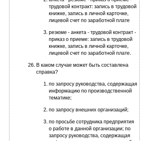
трудовой контракт: запись в трудовой
книжке, запись в личной карточке,
лицевой счет по заработной плате
резюме - анкета - трудовой контракт -
приказ о приеме: запись в трудовой
книжке, запись в личной карточке,
лицевой счет по заработной плате.
В каком случае может быть составлена
справка?
по запросу руководства, содержащая
информацию по производственной
тематике;
по запросу внешних организаций;
по просьбе сотрудника предприятия
о работе в данной организации; по
запросу руководства, содержащая