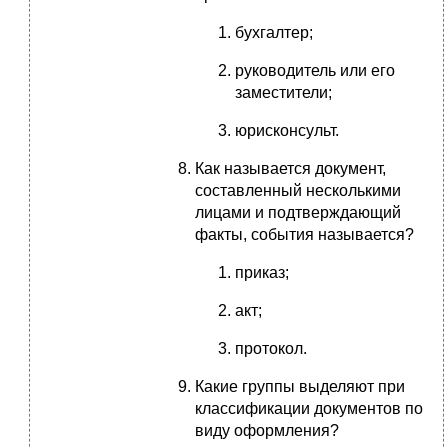
бухгалтер;
руководитель или его
заместители;
юрисконсульт.
Как называется документ,
составленный несколькими
лицами и подтверждающий
факты, события называется?
приказ;
акт;
протокол.
Какие группы выделяют при
классификации документов по
виду оформления?