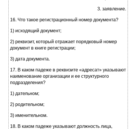
заявление.
16. Что такое регистрационный номер документа?
1) исходящий документ;
2) реквизит, который отражает порядковый номер
документ в книге регистрации;
3) дата документа.
17. В каком падеже в реквизите «адресат» указывают
наименование организации и ее структурного
подразделения?
1) дательном;
2) родительном;
3) именительном.
18. В каком падеже указывают должность лица,