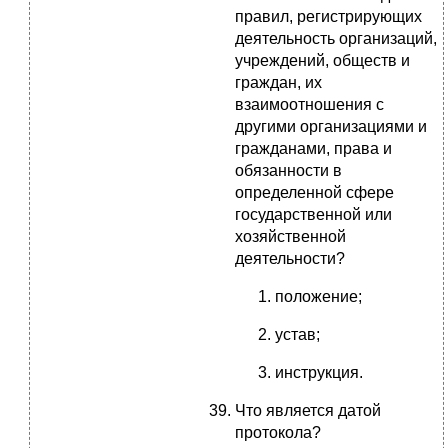
правил, регистрирующих
деятельность организаций,
учреждений, обществ и
граждан, их
взаимоотношения с
другими организациями и
гражданами, права и
обязанности в
определенной сфере
государственной или
хозяйственной
деятельности?
положение;
устав;
инструкция.
Что является датой
протокола?