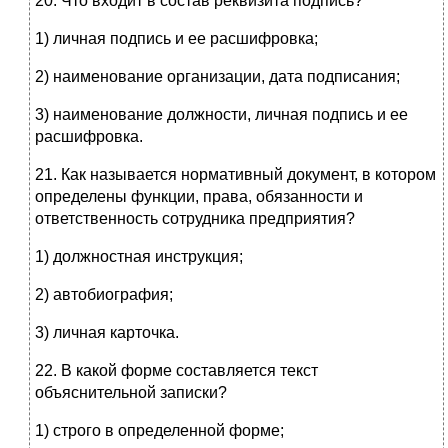
20. Что входит в состав реквизита подпись?
1) личная подпись и ее расшифровка;
2) наименование организации, дата подписания;
3) наименование должности, личная подпись и ее
расшифровка.
21. Как называется нормативный документ, в котором
определены функции, права, обязанности и
ответственность сотрудника предприятия?
1) должностная инструкция;
2) автобиография;
3) личная карточка.
22. В какой форме составляется текст
объяснительной записки?
1) строго в определенной форме;