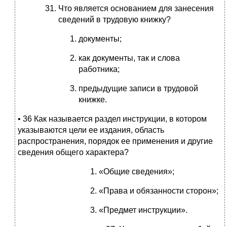
Что является основанием для занесения
сведений в трудовую книжку?
документы;
как документы, так и слова
работника;
предыдущие записи в трудовой
книжке.
• 36 Как называется раздел инструкции, в котором
указываются цели ее издания, область
распространения, порядок ее применения и другие
сведения общего характера?
«Общие сведения»;
«Права и обязанности сторон»;
«Предмет инструкции».