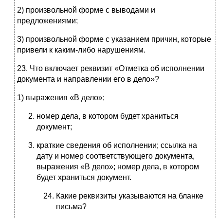
2) произвольной форме с выводами и
предложениями;
3) произвольной форме с указанием причин, которые
привели к каким-либо нарушениям.
23. Что включает реквизит «Отметка об исполнении
документа и направлении его в дело»?
1) выражения «В дело»;
номер дела, в котором будет храниться
документ;
краткие сведения об исполнении; ссылка на
дату и номер соответствующего документа,
выражения «В дело»; номер дела, в котором
будет храниться документ.
Какие реквизиты указываются на бланке
письма?