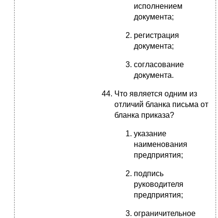
исполнением
документа;
регистрация
документа;
согласование
документа.
Что является одним из
отличий бланка письма от
бланка приказа?
указание
наименования
предприятия;
подпись
руководителя
предприятия;
ограничительное