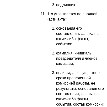
подлинник.
Что указывается во вводной
части акта?
основания его
составления, ссылка на
какие-либо факты,
события;
фамилия, инициалы
председателя и членов
комиссии;
цели, задачи, существо и
сроки проведенной
комиссией работы, ее
результаты, основания его
составления, ссылка на
какие-либо факты,
события, состав комиссии: