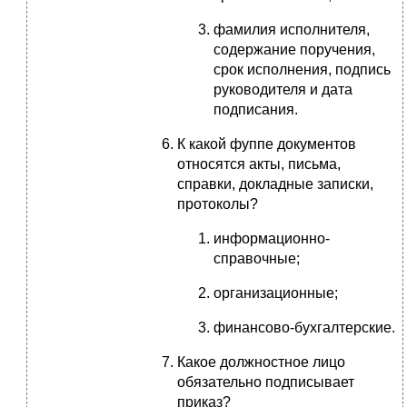
фамилия исполнителя,
содержание поручения,
срок исполнения, подпись
руководителя и дата
подписания.
К какой фуппе документов
относятся акты, письма,
справки, докладные записки,
протоколы?
информационно-
справочные;
организационные;
финансово-бухгалтерские.
Какое должностное лицо
обязательно подписывает
приказ?