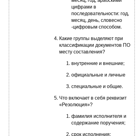
месяц, год, арабскими
цифрами в
последовательности: год,
месяц, день, словесно
-цифровым способом.
Какие группы выделяют при
классификации документов ПО
месту составления?
внутренние и внешние;
официальные и личные
специальные и общие.
Что включает в себя реквизит
«Резолюция»?
фамилия исполнителя и
содержание поручения;
срок исполнения;