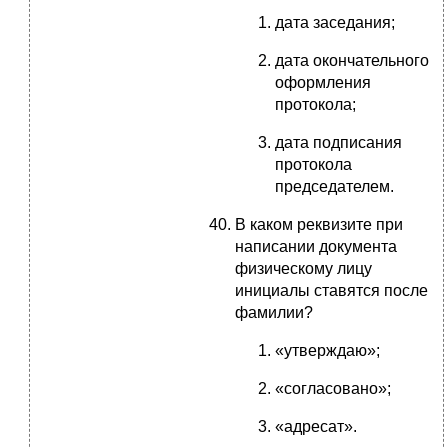
дата заседания;
дата окончательного
оформления
протокола;
дата подписания
протокола
председателем.
В каком реквизите при
написании документа
физическому лицу
инициалы ставятся после
фамилии?
«утверждаю»;
«согласовано»;
«адресат».