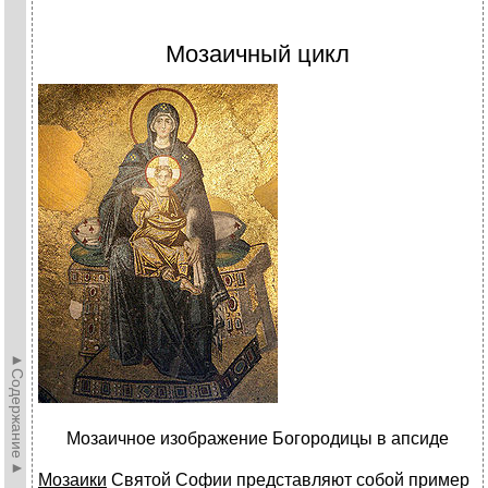
Мозаичный цикл
►Содержание►
Мозаичное изображение Богородицы в апсиде
Мозаики
Святой Софии представляют собой пример