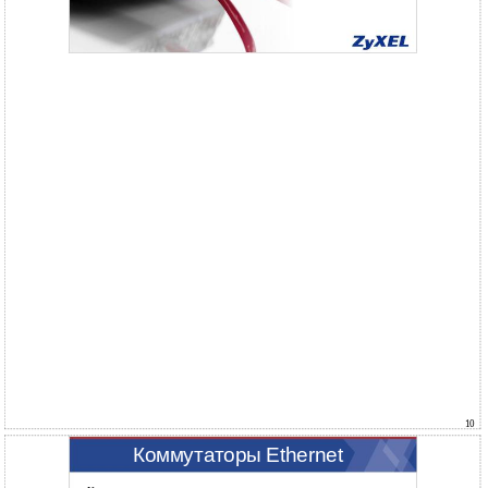
10
Коммутаторы Ethernet