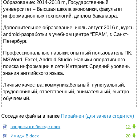
Образование: 2014-2018 гг., Государственный
университет – Высшая школа экономики, факультет
информационных технологий, диплом бакалавра.
Дополнительное образование: июль-август 2016 г., курсы
android-разработки в учебном центре “EPAM”, г. Санкт-
Петербург.
Профессиональные навыки: опытный пользователь ПК:
MSWord, Excel, Android Studio. Навыки оперативного
поиска информации в сети Интернет. Средний уровень
знания английского языка.
Личные качества: коммуникабельный, пунктуальный,
трудолюбивый, ответственный, внимательный, быстро
обучаемый.
Соседние файлы в папке
Пирайнен (для зачета сгодится)
вопросы к с беседе.docx
12
Имидж В.docx
20