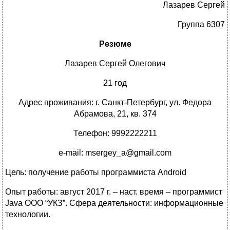
Лазарев Сергей
Группа 6307
Резюме
Лазарев Сергей Олегович
21 год
Адрес проживания: г. Санкт-Петербург, ул. Федора
Абрамова, 21, кв. 374
Телефон: 9992222211
e-mail: msergey_a@gmail.com
Цель: получение работы программиста Android
Опыт работы: август 2017 г. – наст. время – программист
Java ООО “УКЗ”. Сфера деятельности: информационные
технологии.