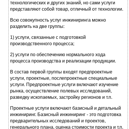
технологических и других знаний, но сами услуги
представляют собой товар, отличный от технологии.
Всю совокупность услуг инжиниринга можно
разделить на две группы:
1) услуги, связанные с подготовкой
производственного процесса;
2) услуги по обеспечению нормального хода
процесса производства и реализации продукции.
В состав первой группы входят предпроектные
услуги, проектные, послепроектные специальные
услуги. Предпроектные услуги включают изуче­ние
рынка, осуществление полевых исследований,
разведку ископаемых, застройку регионов и т.п.
Проектные услуги включают базисный и детальный
инжиниринг. Базисный инжиниринг - это подготовка
предварительных исследований и проектов,
генерального плана, оценка стоимости проекта и т.п.