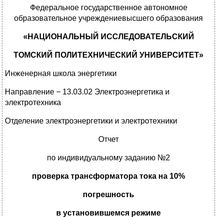
Федеральное государственное автономное
образовательное учреждениевысшего образования
«НАЦИОНАЛЬНЫЙ ИССЛЕДОВАТЕЛЬСКИЙ
ТОМСКИЙ ПОЛИТЕХНИЧЕСКИЙ УНИВЕРСИТЕТ»
Инженерная школа энергетики
Направление − 13.03.02 Электроэнергетика и
электротехника
Отделение электроэнергетики и электротехники
Отчет
по индивидуальному заданию №2
проверка трансформатора тока на 10%
погрешность
в установившемся режиме