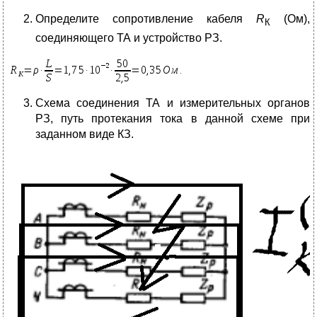
Определите сопротивление кабеля
R
(Ом),
К
соединяющего ТА и устройство РЗ.
Схема соединения ТА и измерительных органов
РЗ, путь протекания тока в данной схеме при
заданном виде КЗ.