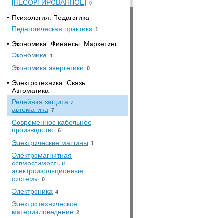
[НЕСОРТИРОВАННОЕ]
0
•
Психология. Педагогика
Педагогическая практика
1
•
Экономика. Финансы. Маркетинг
Экономика
1
Экономика энергетики
0
•
Электротехника. Связь.
Автоматика
Релейная защита и
автоматика
7
Современное кабельное
производство
6
Электрические машины
1
Электромагнитная
совместимость и
электроизоляционные
системы
0
Электроника
4
Электротехническое
материаловедение
2