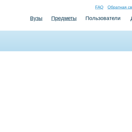
FAQ
Обратная св
Вузы
Предметы
Пользователи