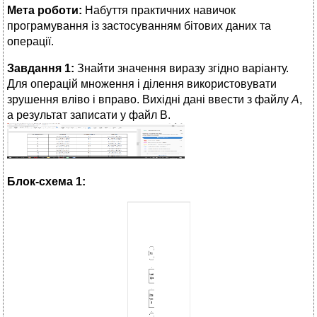
Мета роботи:
Набуття практичних навичок
програмування із застосуванням бітових даних та
операції.
Завдання 1:
Знайти значення виразу згідно варіанту.
Для операцій множення і ділення використовувати
зрушення вліво і вправо. Вихідні дані ввести з файлу
А
,
а результат записати у файл В.
Блок-схема 1: