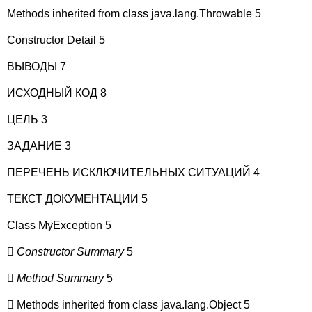
Methods inherited from class java.lang.Throwable 5
Constructor Detail 5
ВЫВОДЫ 7
ИСХОДНЫЙ КОД 8
ЦЕЛЬ 3
ЗАДАНИЕ 3
ПЕРЕЧЕНЬ ИСКЛЮЧИТЕЛЬНЫХ СИТУАЦИЙ 4
ТЕКСТ ДОКУМЕНТАЦИИ 5
Class MyException 5

Constructor Summary
5

Method Summary
5
 Methods inherited from class java.lang.Object 5