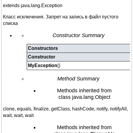
extends java.lang.Exception
Класс исключения. Запрет на запись в файл пустого
списка
Constructor Summary
Constructors
Constructor
MyException
()
Method Summary
Methods inherited from
class java.lang.Object
clone, equals, finalize, getClass, hashCode, notify, notifyAll,
wait, wait, wait
Methods inherited from