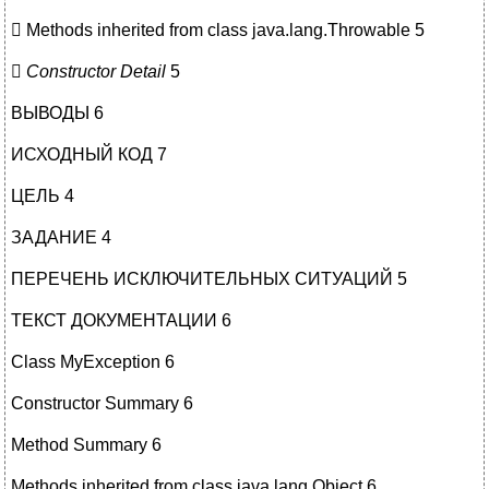
 Methods inherited from class java.lang.Throwable 5

Constructor Detail
5
ВЫВОДЫ 6
ИСХОДНЫЙ КОД 7
ЦЕЛЬ 4
ЗАДАНИЕ 4
ПЕРЕЧЕНЬ ИСКЛЮЧИТЕЛЬНЫХ СИТУАЦИЙ 5
ТЕКСТ ДОКУМЕНТАЦИИ 6
Class MyException 6
Constructor Summary 6
Method Summary 6
Methods inherited from class java.lang.Object 6