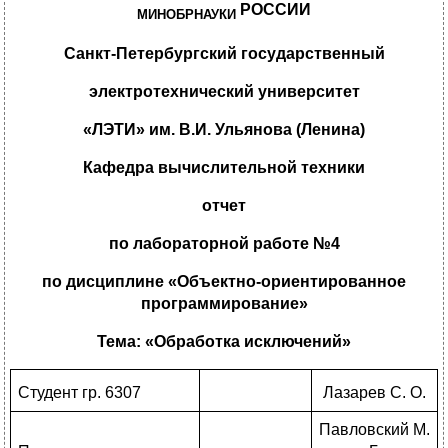
РОССИИ
МИНОБРНАУКИ
Санкт-Петербургский государственный
электротехнический университет
«ЛЭТИ» им. В.И. Ульянова (Ленина)
Кафедра вычислительной техники
отчет
по лабораторной работе №4
по дисциплине «Объектно-ориентированное
программирование»
Тема: «Обработка исключений»
Студент гр. 6307
Лазарев С. О.
Павловский М.