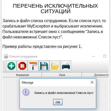
ПЕРЕЧЕНЬ ИСКЛЮЧИТЕЛЬНЫХ
СИТУАЦИЙ
Запись в файл списка сотрудников. Если список пуст, то
срабатывает MyException и выбрасывает исключение.
Пользователя встречает окно с сообщением “Запись в
файл невозможна! Список пуст”.
Пример работы представлен на рисунке 1.