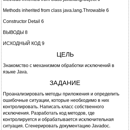
Methods inherited from class java.lang.Throwable 6
Constructor Detail 6
ВЫВОДЫ 8
ИСХОДНЫЙ КОД 9
ЦЕЛЬ
Знакомство с механизмом обработки исключений в
языке Java.
ЗАДАНИЕ
Проанализировать методы приложения и определить
ошибочные ситуации, которые необходимо в них
контролировать. Написать класс собственного
исключения. Разработать код методов, где
контролируется и обрабатывается исключительная
ситуация. Сгенерировать документацию Javadoc.