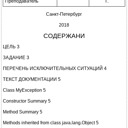
Преподаватель
Г.
Санкт-Петербург
2018
СОДЕРЖАНИ
ЦЕЛЬ 3
ЗАДАНИЕ 3
ПЕРЕЧЕНЬ ИСКЛЮЧИТЕЛЬНЫХ СИТУАЦИЙ 4
ТЕКСТ ДОКУМЕНТАЦИИ 5
Class MyException 5
Constructor Summary 5
Method Summary 5
Methods inherited from class java.lang.Object 5