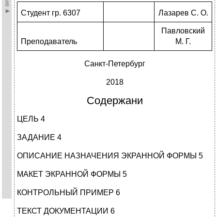
Студент гр. 6307
Лазарев С. О.
Павловский
Преподаватель
М. Г.
Санкт-Петербург
2018
Содержани
ЦЕЛЬ 4
ЗАДАНИЕ 4
ОПИСАНИЕ НАЗНАЧЕНИЯ ЭКРАННОЙ ФОРМЫ 5
МАКЕТ ЭКРАННОЙ ФОРМЫ 5
КОНТРОЛЬНЫЙ ПРИМЕР 6
ТЕКСТ ДОКУМЕНТАЦИИ 6