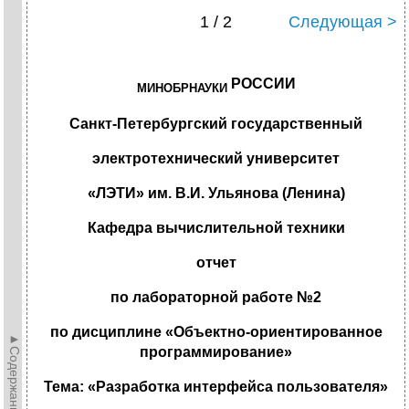
1 / 2
Следующая >
РОССИИ
МИНОБРНАУКИ
Санкт-Петербургский государственный
электротехнический университет
«ЛЭТИ» им. В.И. Ульянова (Ленина)
Кафедра вычислительной техники
отчет
по лабораторной работе №2
по дисциплине «Объектно-ориентированное
►Содержание►
программирование»
Тема: «Разработка интерфейса пользователя»