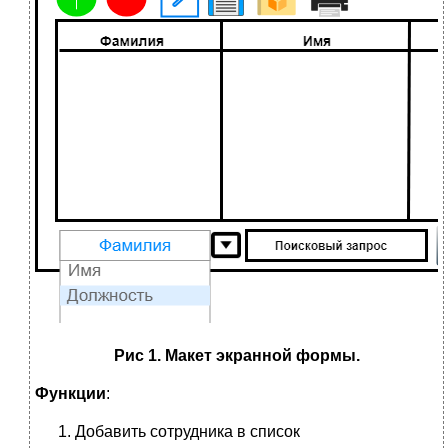
Рис 1. Макет экранной формы.
Функции
:
Добавить сотрудника в список