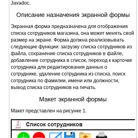
Javadoc.
Описание назначения экранной формы
Экранная форма предназначена для отображения
списка сотрудников магазина, она может менять свой
размер на экране. Форма должна реализовывать
следующие функции: загрузку списка сотрудников из
файла, сохранение списка сотрудников в файле,
добавление сотрудника в список, переход к карточке
сотрудника для редактирования данных о
сотруднике, удаление сотрудника из списка, поиск
сотрудника по фамилии, имени или должности,
вывод списка сотрудников на печать.
Макет экранной формы
Макет представлен на рисунке 1.