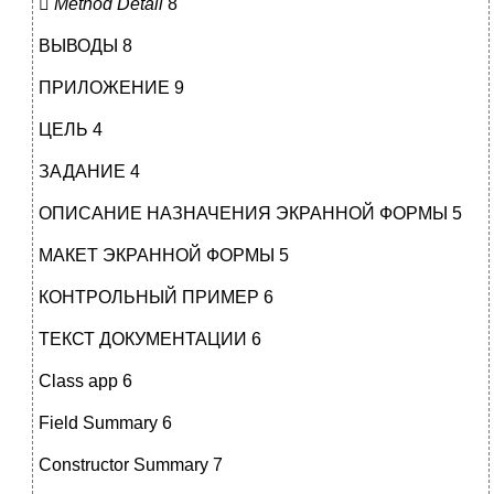

Method Detail
8
ВЫВОДЫ 8
ПРИЛОЖЕНИЕ 9
ЦЕЛЬ 4
ЗАДАНИЕ 4
ОПИСАНИЕ НАЗНАЧЕНИЯ ЭКРАННОЙ ФОРМЫ 5
МАКЕТ ЭКРАННОЙ ФОРМЫ 5
КОНТРОЛЬНЫЙ ПРИМЕР 6
ТЕКСТ ДОКУМЕНТАЦИИ 6
Class app 6
Field Summary 6
Constructor Summary 7