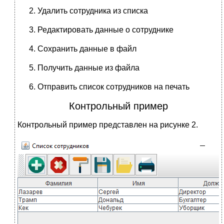
Удалить сотрудника из списка
Редактировать данные о сотруднике
Сохранить данные в файл
Получить данные из файла
Отправить список сотрудников на печать
Контрольный пример
Контрольный пример представлен на рисунке 2.