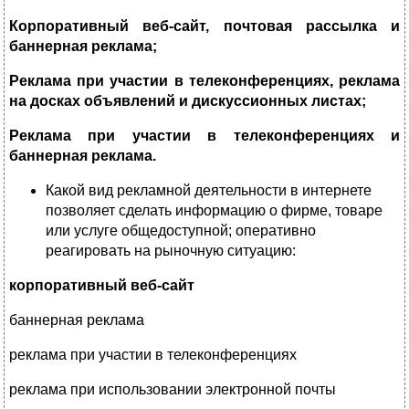
Корпоративный веб-сайт, почтовая рассылка и
баннерная реклама;
Реклама при участии в телеконференциях, реклама
на досках объявлений и дискуссионных листах;
Реклама при участии в телеконференциях и
баннерная реклама.
Какой вид рекламной деятельности в интернете
позволяет сделать информацию о фирме, товаре
или услуге общедоступной; оперативно
реагировать на рыночную ситуацию:
корпоративный веб-сайт
баннерная реклама
реклама при участии в телеконференциях
реклама при использовании электронной почты