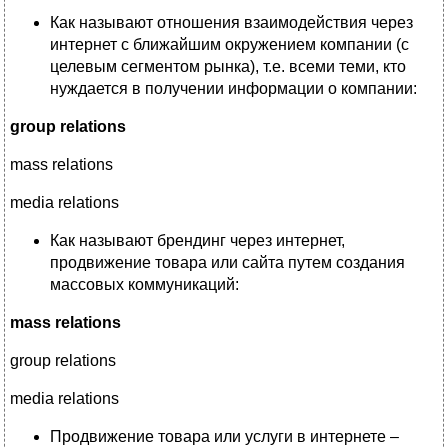
Как называют отношения взаимодействия через
интернет с ближайшим окружением компании (с
целевым сегментом рынка), т.е. всеми теми, кто
нуждается в получении информации о компании:
group relations
mass relations
media relations
Как называют брендинг через интернет,
продвижение товара или сайта путем создания
массовых коммуникаций:
mass relations
group relations
media relations
Продвижение товара или услуги в интернете –