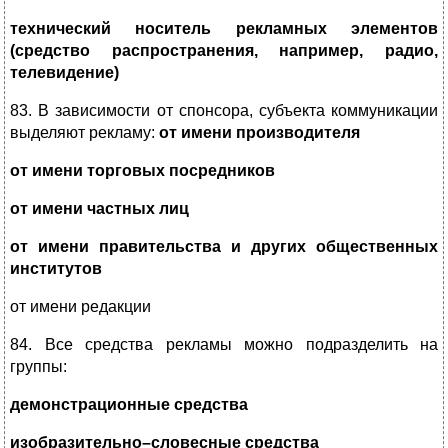
технический носитель рекламных элементов
(средство распространения, например, радио,
телевидение)
83. В зависимости от спонсора, субъекта коммуникации
выделяют рекламу:
от имени производителя
от имени торговых посредников
от имени частных лиц
от имени правительства и других общественных
институтов
от имени редакции
84.
Все средства рекламы можно подразделить на
группы:
демонстрационные средства
изобразительно–словесные средства