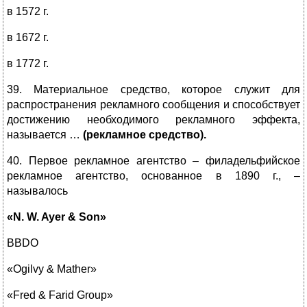
в 1572 г.
в 1672 г.
в 1772 г.
39. Материальное средство, которое служит для
распространения рекламного сообщения и способствует
достижению необходимого рекламного эффекта,
называется …
(рекламное средство).
40. Первое рекламное агентство – филадельфийское
рекламное агентство, основанное в 1890 г., –
называлось
«N. W. Ayer & Son»
BBDO
«Ogilvy & Mather»
«Fred & Farid Group»