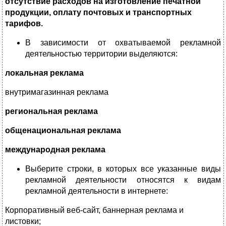
отсутствие расходов на изготовление печатной
продукции, оплату почтовых и транспортных
тарифов.
В зависимости от охватываемой рекламной
деятельностью территории выделяются:
локальная реклама
внутримагазинная реклама
региональная реклама
общенациональная реклама
международная реклама
Выберите строки, в которых все указанные виды
рекламной деятельности относятся к видам
рекламной деятельности в интернете:
Корпоративный веб-сайт, баннерная реклама и
листовки;