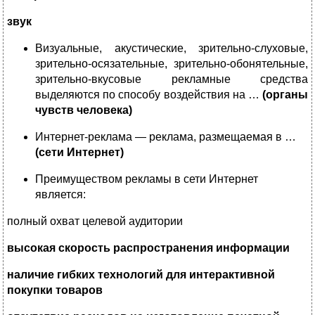
звук
Визуальные, акустические, зрительно-слуховые,
зрительно-осязательные, зрительно-обонятельные,
зрительно-вкусовые рекламные средства
выделяются по способу воздействия на …
(органы
чувств человека)
Интернет-реклама — реклама, размещаемая в …
(сети Интернет)
Преимуществом рекламы в сети Интернет
является:
полный охват целевой аудитории
высокая скорость распространения информации
наличие гибких технологий для интерактивной
покупки товаров