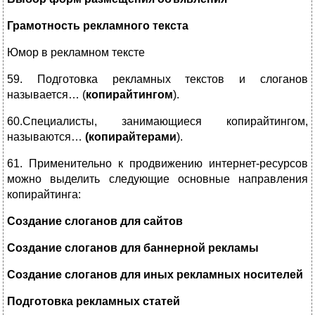
Грамотность рекламного текста
Юмор в рекламном тексте
59. Подготовка рекламных текстов и слоганов
называется… (
копирайтингом
).
60.Специалисты, занимающиеся копирайтингом,
называются…
(копирайтерами
).
61. Применительно к продвижению интернет-ресурсов
можно выделить следующие основные направления
копирайтинга:
Создание слоганов для сайтов
Создание слоганов для баннерной рекламы
Создание слоганов для иных рекламных носителей
Подготовка рекламных статей