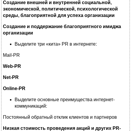
Создание внешней и внутренней социальной,
экономической, политической, психологической
среды, благоприятной для успеха организации
Создание и поддержание благоприятного имиджа
организации
Выделите три «кита» PR в интернете:
Mail-PR
Web-PR
Net-PR
Online-PR
Выделите основные преимущества интернет-
коммуникаций:
Постоянный обратный отклик клиентов и партнеров
Низкая стоимость проведения акций и других PR-