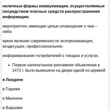
неличные формы коммуникации, осуществляемые
посредством платных средств распространения
информации;
мероприятия, имеющие целью оповещение о чем –
либо;
яркое явление современности: всепроникающее,
вездесущее, профессиональное;
информирование потребителей о товарах и услугах.
Первое напечатанное рекламное объявление в
1472 г. было вывешено на двери одной из церквей
в Лондоне
в Париже
в Мюнхене
в Варшаве