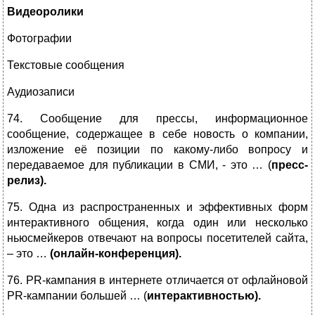
Видеоролики
Фотографии
Текстовые сообщения
Аудиозаписи
74. Сообщение для прессы, информационное
сообщение, содержащее в себе новость о компании,
изложение её позиции по какому-либо вопросу и
передаваемое для публикации в СМИ, - это … (
пресс-
релиз).
75. Одна из распространенных и эффективных форм
интерактивного общения, когда один или несколько
ньюсмейкеров отвечают на вопросы посетителей сайта,
– это …
(онлайн-конференция).
76. PR-кампания в интернете отличается от офлайновой
PR-кампании большей … (
интерактивностью).