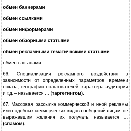
обмен баннерами
обмен ссылками
обмен информерами
обмен обзорными статьями
обмен рекламными тематическими статьями
обмен слоганами
66. Специализация рекламного воздействия в
зависимости от определенных параметров: времени
показа, географии пользователей, характера аудитории
и т.д. – называется … (
таргетингом
).
67. Массовая рассылка коммерческой и иной рекламы
или подобных коммерческих видов сообщений лицам, не
выражавшим желания их получать, называется …
(спамом
).