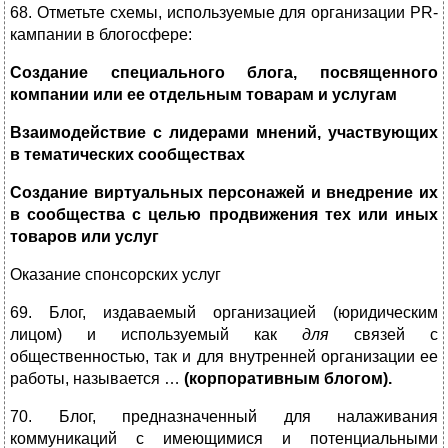
68. Отметьте схемы, используемые для организации PR-
кампании в блогосфере:
Создание специального блога, посвященного
компании или ее отдельным товарам и услугам
Взаимодействие с лидерами мнений, участвующих
в тематических сообществах
Создание виртуальных персонажей и внедрение их
в сообщества с целью продвижения тех или иных
товаров или услуг
Оказание спонсорских услуг
69. Блог, издаваемый организацией (юридическим
лицом) и используемый как
для
связей с
общественностью, так и для внутренней организации ее
работы, называется …
(корпоративным блогом).
70. Блог, предназначенный для налаживания
коммуникаций с имеющимися и потенциальными