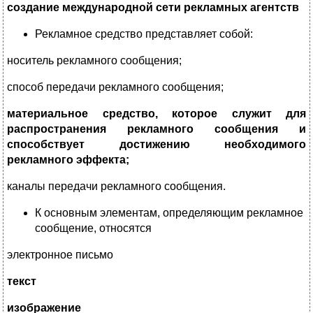
создание международной сети рекламных агентств
Рекламное средство представляет собой:
носитель рекламного сообщения;
способ передачи рекламного сообщения;
материальное средство, которое служит для
распространения рекламного сообщения и
способствует достижению необходимого
рекламного эффекта;
каналы передачи рекламного сообщения.
К основным элементам, определяющим рекламное
сообщение, относятся
электронное письмо
текст
изображение