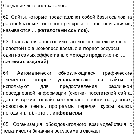
Создание интернет-каталога
62. Сайты, которые представляют собой базы ссылок на
разнообразные интернет-ресурсы с их описаниями,
называются … (
каталогами ссылок
).
63. Трансляция анонсов или заголовков эксклюзивных
новостей на высокопосещаемые интернет-ресурсы –
один из самых эффективных методов продвижения …
(
сетевых изданий).
64. Автоматически обновляющиеся графические
элементы, которые устанавливают на сайты и
используют для предоставления различной
повседневной информации (счетчик посетителей сайта,
дата и время, онлайн-консультант, пробки на дорогах,
новостные ленты, программы передач, курсы валют,
погода и т. п.), - это …
информеры.
65. Организация обоюдовыгодного взаимодействия с
тематически близкими ресурсами включает: