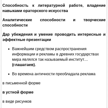
Способность к литературной работе, владение
навыками ораторского искусства
Аналитические способности и творческие
способности
Дар убеждения и умение проводить интересные и
эффектные презентации
Важнейшим средством распространения
информации и рекламы в древних государствах
мира являлся так называемый институт…
(глашатаев).
Во времена античности преобладала реклама
в письменной форме
в устной форме
в виде рисунков