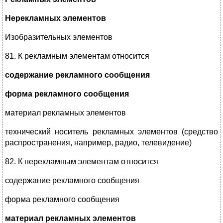
Нерекламных элементов
Изобразительных элементов
81. К рекламным элементам относится
содержание рекламного сообщения
форма рекламного сообщения
материал рекламных элементов
технический носитель рекламных элементов (средство
распространения, например, радио, телевидение)
82. К нерекламным элементам относится
содержание рекламного сообщения
форма рекламного сообщения
материал рекламных элементов