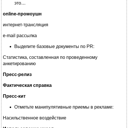
это…
online-промоушн
интернет-трансляция
e-mail рассылка
Выделите базовые документы по PR:
Статистика, составленная по проведенному
анкетированию
Пресс-релиз
Фактическая справка
Пресс-кит
Отметьте манипулятивные приемы в рекламе:
Насильственное воздействие