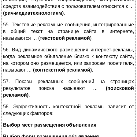
средств взаимодействия с пользователем относится к …
(рич-медиатехнологиям)
.
55. Текстовые рекламные сообщения, интегрированные
в общий текст на странице сайта в интернете,
называются … (
текстовой рекламой
).
56. Вид динамического размещения интернет-рекламы,
когда рекламное объявление близко к контексту сайта,
на котором оно размещается, или запросам посетителя,
называют …
(контекстной рекламой).
57. Показы рекламных сообщений на страницах
результатов поиска называют …
(поисковой
рекламой).
58. Эффективность контекстной рекламы зависит от
следующих факторов:
Выбор мест размещения объявления
Выбор форм размещения объявления