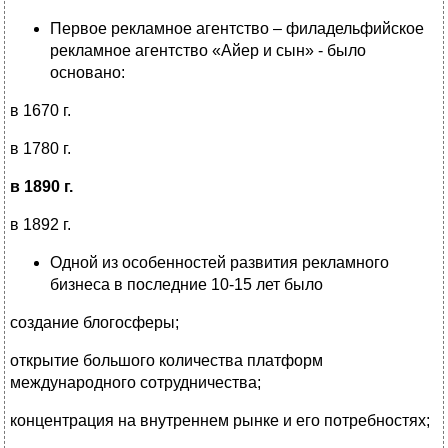
Первое рекламное агентство – филадельфийское
рекламное агентство «Айер и сын» - было
основано:
в 1670 г.
в 1780 г.
в 1890 г.
в 1892 г.
Одной из особенностей развития рекламного
бизнеса в последние 10-15 лет было
создание блогосферы;
открытие большого количества платформ
международного сотрудничества;
концентрация на внутреннем рынке и его потребностях;