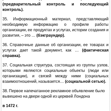
(предварительный контроль и последующий
контроль).
35.
Информационный материал, представляющий
необходимую информацию о профиле работы
организации, ее продуктах и услугах, истории создания и
развития, – это …
(бэкграундер).
36. Справочные данные об организации, ее товарах и
услугах дает такой документ, как …
(фактическая
справка).
37.
Социальная структура, состоящая из группы узлов,
которыми являются социальные объекты (люди или
организации), и связей между ними (социальных
взаимоотношений, называется…
(социальной сетью).
38. Первое напечатанное рекламное объявление было
вывешено на двери одной из церквей Лондона
в 1472 г
.