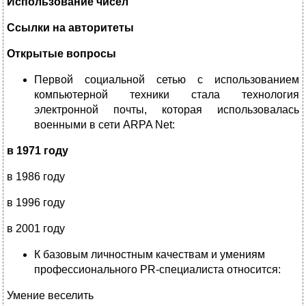
Использование чисел
Ссылки на авторитеты
Открытые вопросы
Первой социальной сетью с использованием
компьютерной техники стала технология
электронной почты, которая использовалась
военными в сети ARPA Net:
в 1971 году
в 1986 году
в 1996 году
в 2001 году
К базовым личностным качествам и умениям
профессионального PR-специалиста относится:
Умение веселить