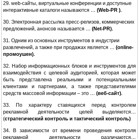
29. web-сайты, виртуальные конференции и доступные
интерактивные каталоги называются …
(Web-PR ).
30. Электронная рассылка пресс-релизов, коммерческих
предложений, анонсов называется …
(Net-PR).
31. Одним из основных инструментов в индустрии
развлечений, а также при продажах является …
(online-
промоушен).
32. Набор информационных блоков и инструментов для
взаимодействия с целевой аудиторией, которая может
быть представлена реальными и потенциальными
клиентами и партнерами, а также представителями
средств массовой информации – это …
(веб-сайт).
33. По характеру ставящихся перед контролем
рекламной деятельности целей выделяются…
(
стратегический контроль и тактический контроль)
34. В зависимости от времени проведения
контроля
рекламной деятельности различаются…