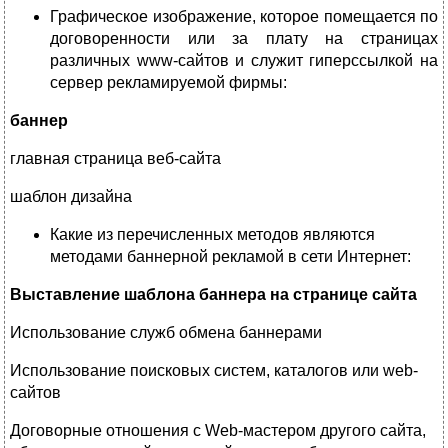
Графическое изображение, которое помещается по
договоренности или за плату на страницах
различных www-сайтов и служит гиперссылкой на
сервер рекламируемой фирмы:
баннер
главная страница веб-сайта
шаблон дизайна
Какие из перечисленных методов являются
методами баннерной рекламой в сети Интернет:
Выставление шаблона баннера на странице сайта
Использование служб обмена баннерами
Использование поисковых систем, каталогов или web-
сайтов
Договорные отношения с Web-мастером другого сайта,