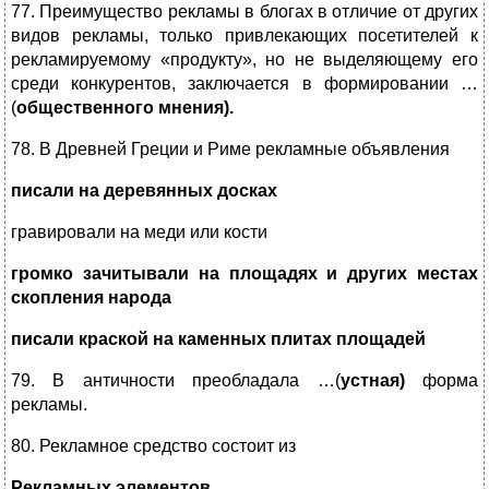
77. Преимущество рекламы в блогах в отличие от других
видов рекламы, только привлекающих посетителей к
рекламируемому «продукту», но не выделяющему его
среди конкурентов, заключается в формировании …
(
общественного мнения).
78.
В Древней Греции и Риме рекламные объявления
писали на деревянных досках
гравировали на меди или кости
громко зачитывали на площадях и других местах
скопления народа
писали краской на каменных плитах площадей
79. В античности преобладала …(
устная)
форма
рекламы.
80. Рекламное средство состоит из
Рекламных элементов