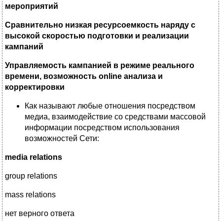
мероприятий
Сравнительно низкая ресурсоемкость наряду с
высокой скоростью подготовки и реализации
кампаний
Управляемость кампанией в режиме реального
времени, возможность online анализа и
корректировки
Как называют любые отношения посредством
медиа, взаимодействие со средствами массовой
информации посредством использования
возможностей Сети:
media relations
group relations
mass relations
нет верного ответа