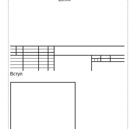
Вступ