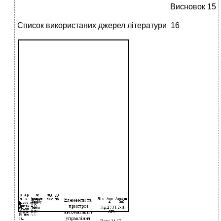
Висновок 15
Список використаних джерел літератури 16