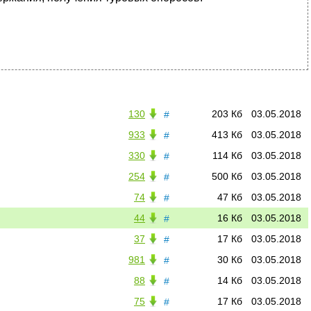
130
203 Кб
03.05.2018
#
933
413 Кб
03.05.2018
#
330
114 Кб
03.05.2018
#
254
500 Кб
03.05.2018
#
74
47 Кб
03.05.2018
#
44
16 Кб
03.05.2018
#
37
17 Кб
03.05.2018
#
981
30 Кб
03.05.2018
#
88
14 Кб
03.05.2018
#
75
17 Кб
03.05.2018
#