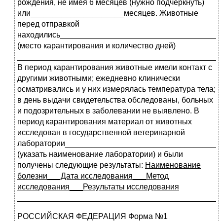
рождения, не имея 6 месяцев (нужно подчеркнуть)
или_____________________месяцев. Животные
перед отправкой
находились____________________________________
(место карантирования и количество дней)
_____________________________________________
В период карантирования животные имели контакт с
другими животными; ежедневно клинически
осматривались и у них измерялась температура тела;
в день выдачи свидетельства обследованы, больных
и подозрительных в заболевании не выявлено. В
период карантирования материал от животных
исследован в государственной ветеринарной
лаборатории___________________________________
(указать наименование лаборатории) и были
получены следующие результаты:
Наименование
болезни___Дата исследования___Метод
исследования___Результаты исследования
_____________________________________________
РОССИЙСКАЯ ФЕДЕРАЦИЯ Форма №1