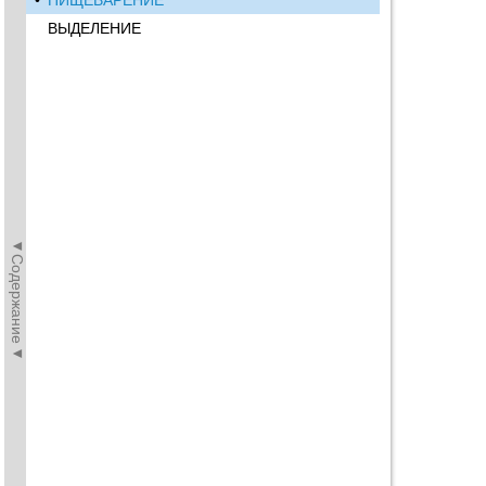
•
ПИЩЕВАРЕНИЕ
ВЫДЕЛЕНИЕ
◄Содержание◄