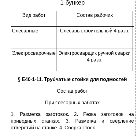
1 бункер
Вид работ
Состав рабочих
Слесарные
Слесарь строительный 4 разр.
Электросварочные
Электросварщик ручной сварки
4 разр.
§ Е40-1-11. Трубчатые стойки для подмостей
Состав работ
При слесарных работах
1. Разметка заготовок. 2. Резка заготовок на
приводных станках. 3. Разметка и сверление
отверстий на станке. 4. Сборка стоек.