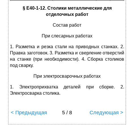
§ E40-1-12. Столики металлические для
отделочных работ
Состав работ
При слесарных работах
1. Разметка и резка стали на приводных станках. 2.
Правка заготовок. 3. Разметка и сверление отверстий
на станке (при необходимости). 4. Сборка столиков
под сварку.
При электросварочных работах
1. Электроприхватка деталей при сборке. 2.
Электросварка столика.
< Предыдущая
5 / 8
Следующая >