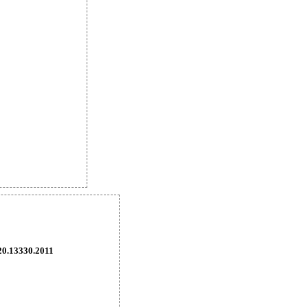
0.13330.2011