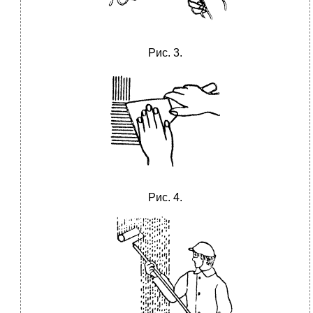
Рис. 3.
Рис. 4.