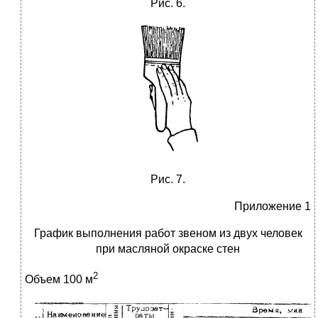
Рис. 6.
Рис. 7.
Приложение 1
График выполнения работ
звеном из двух человек
при масляной окраске стен
2
Объем 100 м