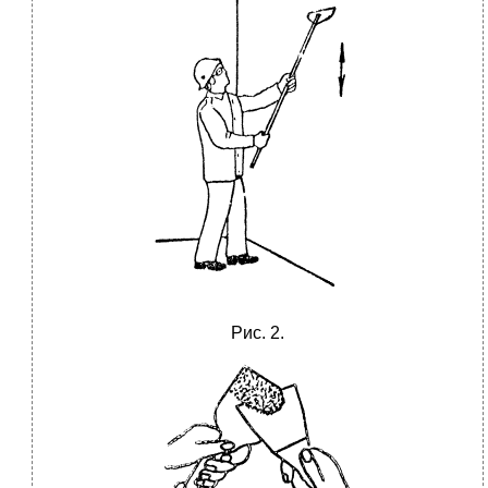
Рис. 2.