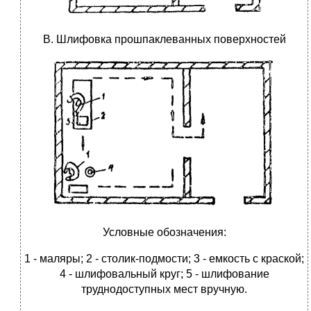
В. Шлифовка прошпаклеванных поверхностей
Условные обозначения:
1 - маляры; 2 - столик-подмости; 3 - емкость с краской;
4 - шлифовальный круг; 5 - шлифование
труднодоступных мест вручную.