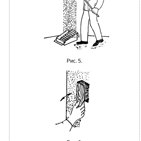
Рис. 5.