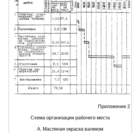
Приложение 2
Схема организации рабочего места
А. Масляная окраска валиком