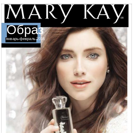
Образ
январь-февраль 2016