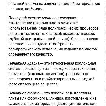
печатной формы на запечатываемый материал, как
правило, на бумагу.
Полиграфическое исполнение
издания —
изготовление материального объекта с
использованием ряда полиграфических процессов:
допечатных, печатных (способ высокой, плоской,
глубокой или трафаретной печати), брошюровочно-
переплетных и отделочных. Уровень
полиграфического исполнения издания во многом
определяет его качество.
Печатная краска
— это гетерогенная коллоидная
система, состоящая из высокодисперсных частиц
пигментов (лаковых пигментов), равномерно
распределенных и стабилизированных в жидкой
фазе связующего вещества.
Печатная форма
— это поверхность пластины,
плиты или формного цилиндра, изготовленных из
самых разных материалов (светочувствительного