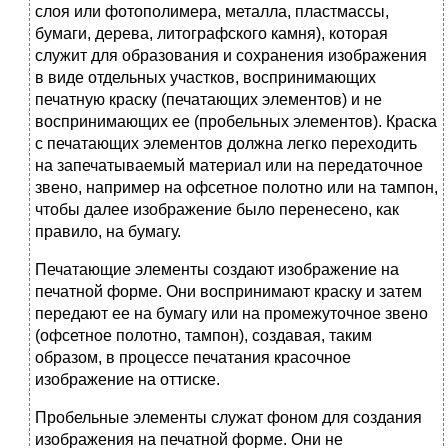
слоя или фотополимера, металла, пластмассы,
бумаги, дерева, литографского камня), которая
служит для образования и сохранения изображения
в виде отдельных участков, воспринимающих
печатную краску (печатающих элементов) и не
воспринимающих ее (пробельных элементов). Краска
с печатающих элементов должна легко переходить
на запечатываемый материал или на передаточное
звено, например на офсетное полотно или на тампон,
чтобы далее изображение было перенесено, как
правило, на бумагу.
Печатающие элементы создают изображение на
печатной форме. Они воспринимают краску и затем
передают ее на бумагу или на промежуточное звено
(офсетное полотно, тампон), создавая, таким
образом, в процессе печатания красочное
изображение на оттиске.
Пробельные элементы служат фоном для создания
изображения на печатной форме. Они не