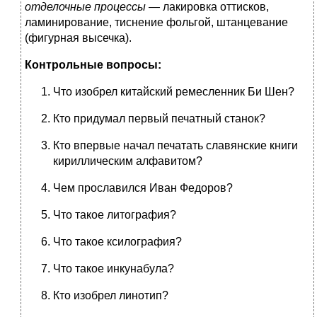
отделочные процессы —
лакировка оттисков,
ламинирование, тиснение фольгой, штанцевание
(фигурная высечка).
Контрольные вопросы:
Что изобрел китайский ремесленник Би Шен?
Кто придумал первый печатный станок?
Кто впервые начал печатать славянские книги
кириллическим алфавитом?
Чем прославился Иван Федоров?
Что такое литография?
Что такое ксилография?
Что такое инкунабула?
Кто изобрел линотип?