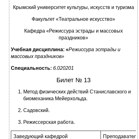
Крымский университет культуры, искусств и туризма
Факультет «Театральное искусство»
Кафедра «Режиссура эстрады и массовых
праздников»
Учебная дисциплина: «
Режиссура эстрады и
массовых праздников»
Специальность:
6.020201
Билет № 13
Метод физических действий Станиславского и
биомеханика Мейерхольда.
Садовский.
Режиссерская работа.
Заведующий кафедрой
Преподаватель