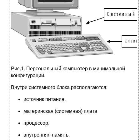
Рис.1. Персональный компьютер в минимальной
конфигурации.
Внутри системного блока располагаются:
источник питания,
материнская (системная) плата
процессор,
внутренняя память,