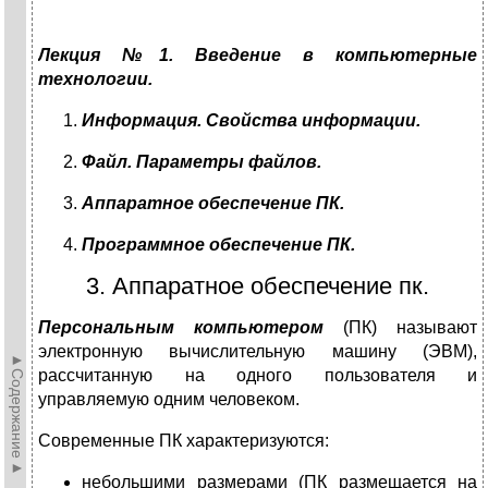
Лекция №1. Введение в компьютерные
технологии.
Информация. Свойства информации.
Файл. Параметры файлов.
Аппаратное обеспечение ПК.
Программное обеспечение ПК.
3. Аппаратное обеспечение пк.
Персональным компьютером
(ПК) называют
электронную вычислительную машину (ЭВМ),
►Содержание►
рассчитанную на одного пользователя и
управляемую одним человеком.
Современные ПК характеризуются:
небольшими размерами (ПК размещается на