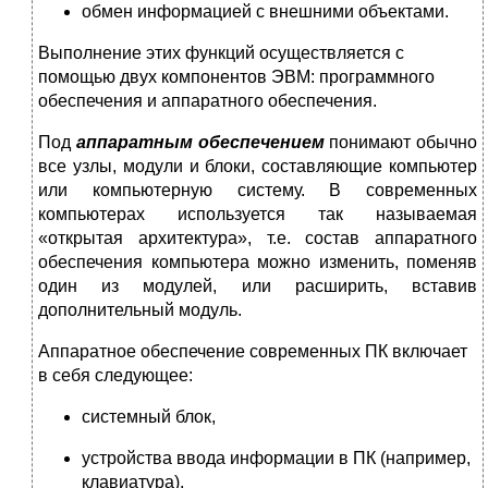
обмен информацией с внешними объектами.
Выполнение этих функций осуществляется с
помощью двух компонентов ЭВМ: программного
обеспечения и аппаратного обеспечения.
Под
аппаратным обеспечением
понимают обычно
все узлы, модули и блоки, составляющие компьютер
или компьютерную систему. В современных
компьютерах используется так называемая
«открытая архитектура», т.е. состав аппаратного
обеспечения компьютера можно изменить, поменяв
один из модулей, или расширить, вставив
дополнительный модуль.
Аппаратное обеспечение современных ПК включает
в себя следующее:
системный блок,
устройства ввода информации в ПК (например,
клавиатура),