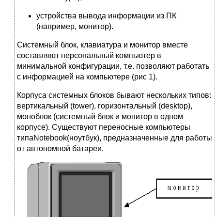
устройства вывода информации из ПК
(например, монитор).
Системный блок, клавиатура и монитор вместе
составляют персональный компьютер в
минимальной конфигурации, т.е. позволяют работать
с информацией на компьютере (рис 1).
Корпуса системных блоков бывают нескольких типов:
вертикальный (tower), горизонтальный (desktop),
моноблок (системный блок и монитор в одном
корпусе). Существуют переносные компьютеры
типаNotebook(ноутбук), предназначенные для работы
от автономной батареи.