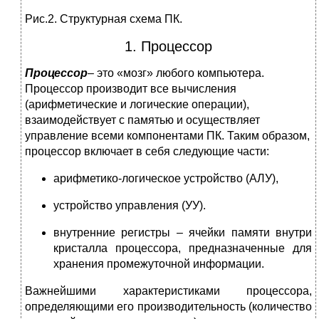
Рис.2. Структурная схема ПК.
1. Процессор
Процессор
– это «мозг» любого компьютера.
Процессор производит все вычисления
(арифметические и логические операции),
взаимодействует с памятью и осуществляет
управление всеми компонентами ПК. Таким образом,
процессор включает в себя следующие части:
арифметико-логическое устройство (АЛУ),
устройство управления (УУ).
внутренние регистры – ячейки памяти внутри
кристалла процессора, предназначенные для
хранения промежуточной информации.
Важнейшими характеристиками процессора,
определяющими его производительность (количество