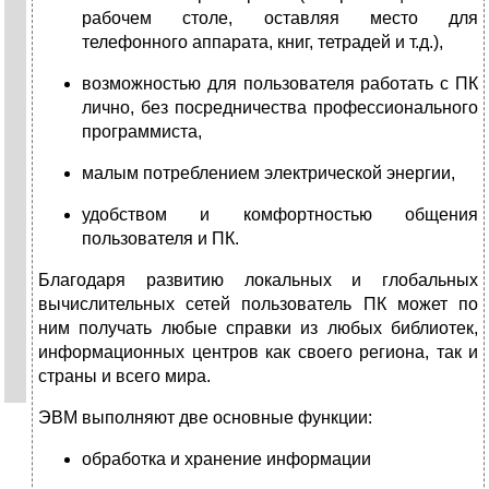
рабочем столе, оставляя место для
телефонного аппарата, книг, тетрадей и т.д.),
возможностью для пользователя работать с ПК
лично, без посредничества профессионального
программиста,
малым потреблением электрической энергии,
удобством и комфортностью общения
пользователя и ПК.
Благодаря развитию локальных и глобальных
вычислительных сетей пользователь ПК может по
ним получать любые справки из любых библиотек,
информационных центров как своего региона, так и
страны и всего мира.
ЭВМ выполняют две основные функции:
обработка и хранение информации