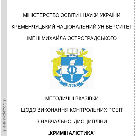
МІНІСТЕРСТВО ОСВІТИ І НАУКИ УКРАЇНИ
КРЕМЕНЧУЦЬКИЙ НАЦІОНАЛЬНИЙ УНІВЕРСИТЕТ
ІМЕНІ МИХАЙЛА ОСТРОГРАДСЬКОГО
МЕТОДИЧНІ ВКАЗІВКИ
►Содержание►
ЩОДО ВИКОНАННЯ КОНТРОЛЬНИХ РОБІТ
З НАВЧАЛЬНОЇ ДИСЦИПЛІНИ
„
КРИМІНАЛІСТИКА
”