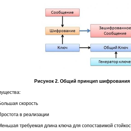
Рисунок 2. Общий принцип шифрования
ущества:
Большая скорость
Простота в реализации
Меньшая требуемая длина ключа для сопоставимой стойкос