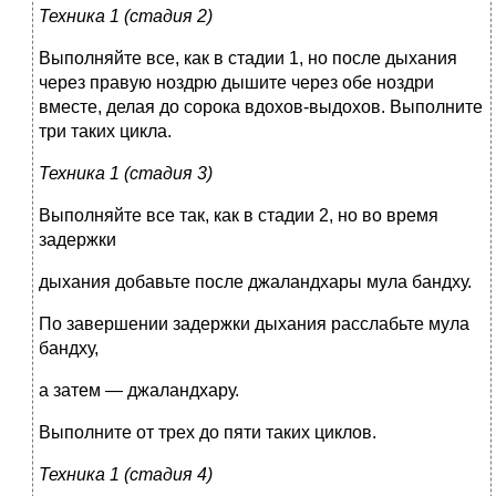
Техника 1 (стадия 2)
Выполняйте все, как в стадии 1, но после дыхания
через правую ноздрю дышите через обе ноздри
вместе, делая до сорока вдохов-выдохов. Выполните
три таких цикла.
Техника 1 (стадия 3)
Выполняйте все так, как в стадии 2, но во время
задержки
дыхания добавьте после джаландхары мула бандху.
По завершении задержки дыхания расслабьте мула
бандху,
а затем — джаландхару.
Выполните от трех до пяти таких циклов.
Техника 1 (стадия 4)