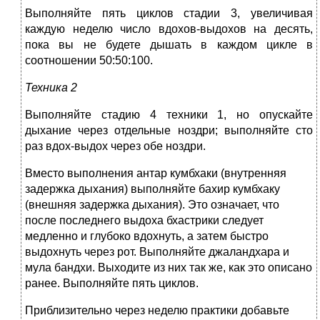
Выполняйте пять циклов стадии 3, увеличивая
каждую неделю число вдохов-выдохов на десять,
пока вы не будете дышать в каждом цикле в
соотношении 50:50:100.
Техника 2
Выполняйте стадию 4 техники 1, но опускайте
дыхание через отдельные ноздри; выполняйте сто
раз вдох-выдох через обе ноздри.
Вместо выполнения антар кумбхаки (внутренняя
задержка дыхания) выполняйте бахир кумбхаку
(внешняя задержка дыхания). Это означает, что
после последнего выдоха бхастрики следует
медленно и глубоко вдохнуть, а затем быстро
выдохнуть через рот. Выполняйте джаландхара и
мула бандхи. Выходите из них так же, как это описано
ранее. Выполняйте пять циклов.
Приблизительно через неделю практики добавьте