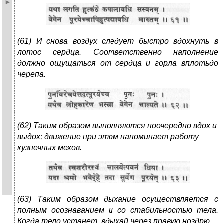
(61) И снова воздух следует быстро вдохнуть в
лотос сердца. Соответственно наполнение
должно ощущаться от сердца и горла вплотьдо
черепа.
(62) Таким образом выполняются поочередно вдох и
выдох; движение при этом напоминает работу
кузнечных мехов.
(63) Таким образом дыхание осуществляется с
полным осознаванием и со стабильностью тела.
Когда тело устанет, вдыхай через правую ноздрю.