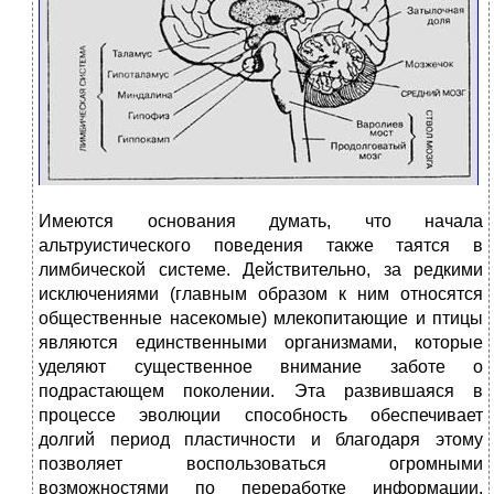
Имеются основания думать, что начала
альтруистического поведения также таятся в
лимбической системе. Действительно, за редкими
исключениями (главным образом к ним относятся
общественные насекомые) млекопитающие и птицы
являются единственными организмами, которые
уделяют существенное внимание заботе о
подрастающем поколении. Эта развившаяся в
процессе эволюции способность обеспечивает
долгий период пластичности и благодаря этому
позволяет воспользоваться огромными
возможностями по переработке информации,