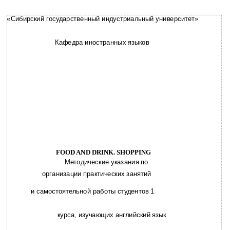
«Сибирский государственный индустриальный университет»
Кафедра иностранных языков
FOOD AND DRINK. SHOPPING
Методические указания по
организации практических занятий
и самостоятельной работы студентов 1
курса, изучающих английский язык