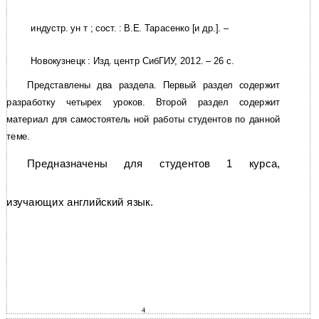
индустр. ун т ; сост. : В.Е. Тарасенко [и др.]. –
Новокузнецк : Изд. центр СибГИУ, 2012. – 26 с.
Представлены два раздела. Первый раздел содержит
разработку четырех уроков. Второй раздел содержит
материал для самостоятель ной работы студентов по данной
теме.
Предназначены для студентов 1 курса,
изучающих английский язык.
4