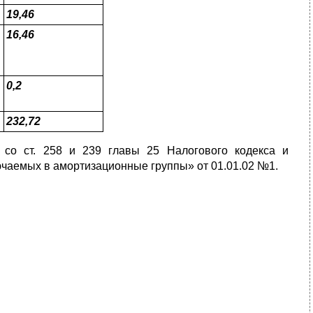
19,46
16,46
0,2
232,72
 со ст. 258 и 239 главы 25 Налогового кодекса и
чаемых в амортизационные группы» от 01.01.02 №1.