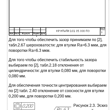
Для того чтобы обеспечить зазор принимаем по [2],
табл.2.67 шероховатости: для втулки Ra=6.3 мкм, для
поворотки Ra=6.3 мкм.
Для того чтобы обеспечить стабильность зазора
выбираем по [2], табл.2.18 отклонения от
цилиндричности: для втулки 0,080 мм, для поворотки
0,080 мм.
Для обеспечения точности центрирования выбираем
по [2] табл. 2.40 отклонение от соосности для втулки
0,200 мм, для поворотки 0,200 мм.
Рисунок 2.3. Эскиз