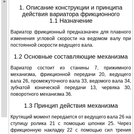
1. Описание конструкции и принципа
действия вариатора фрикционного
1.1 Назначение
Вариатор фрикционный предназначен для плавного
изменения угловой скорости на ведомом валу при
постоянной скорости ведущего вала.
1.2 Основные составляющие механизма
Вариатор состоит из станины 7, прижимного
механизма, фрикционной передачи 20, ведущего
вала 26, промежуточного вала 33, ведомого вала 34,
зубчатой конической передачи 13, червяка 30,
поворотного механизма 36.
1.3 Принцип действия механизма
Крутящий момент передается от ведущего вала 26 на
ступицу ролика 21 с помощью шпонки 25. Через
фрикционную накладку 22 с помощью сил трения