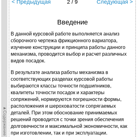
< Предыдущая
2 / 9
Следующая >
Введение
В данной курсовой работе выполняется анализ
сборочного чертежа фрикционного вариатора,
изучение конструкции и принципа работы данного
механизма, проводится выбор и расчет различных
видов посадок.
В результате анализа работы механизма в
соответствующих разделах курсовой работы
выбираются классы точности подшипников,
квалитеты точности посадок и характеры
сопряжений, нормируются погрешности формы,
расположения и шероховатости сопрягаемых
►Содержание►
деталей. При этом обоснование принимаемых
решений проводится с точки зрения обеспечения
долговечности и максимальной экономичности, как
при изготовлении, так и при эксплуатации.