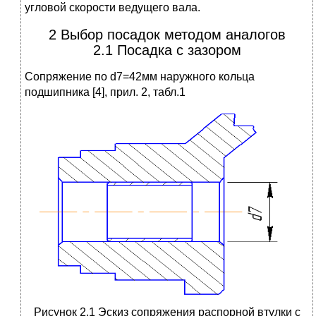
угловой скорости ведущего вала.
2 Выбор посадок методом аналогов
2.1 Посадка с зазором
Сопряжение по d7=42мм наружного кольца
подшипника [4], прил. 2, табл.1
Рисунок 2.1 Эскиз сопряжения распорной втулки с