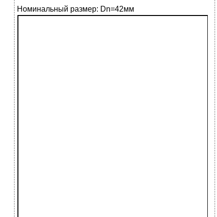
Номинальный размер: Dn=42мм