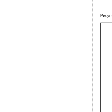
Рисун