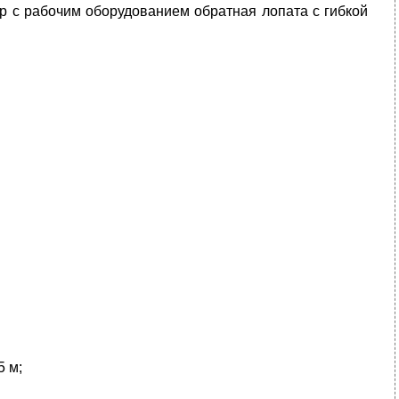
р с рабочим оборудованием обратная лопата с гибкой
5 м;