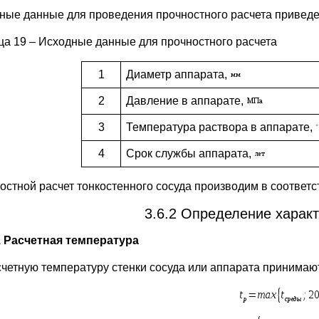
ные данные для проведения прочностного расчета приведе
ца 19 – Исходные данные для прочностного расчета
1
Диаметр аппарата,
2
Давление в аппарате,
3
Температура раствора в аппарате,
4
Срок службы аппарата,
стной расчет тонкостенного сосуда производим в соответств
3.6.2 Определение характ
.1 Расчетная температура
счетную температуру стенки сосуда или аппарата принимаю