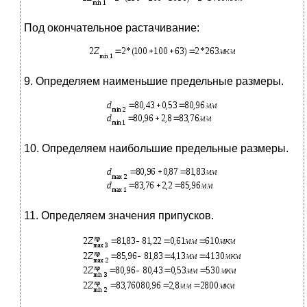
Под окончательное растачивание:
9. Определяем наименьшие предельные размеры.
10. Определяем наибольшие предельные размеры.
11. Определяем значения припусков.