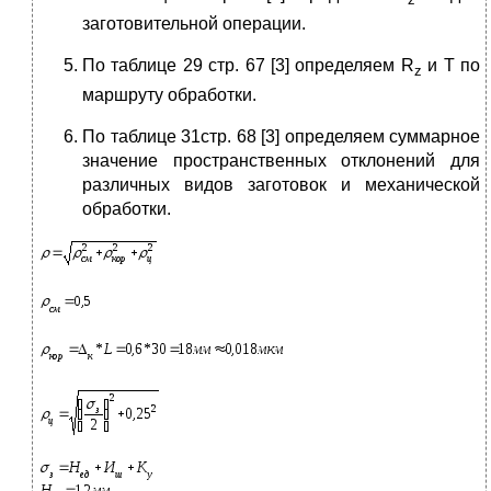
заготовительной операции.
По таблице 29 стр. 67 [3] определяем R
и T по
z
маршруту обработки.
По таблице 31стр. 68 [3] определяем суммарное
значение пространственных отклонений для
различных видов заготовок и механической
обработки.