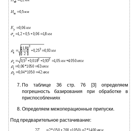
По таблице 36 стр. 76 [3] определяем
погрешность базирования при обработке в
приспособлениях
Определяем межоперационные припуски.
Под предварительное растачивание: