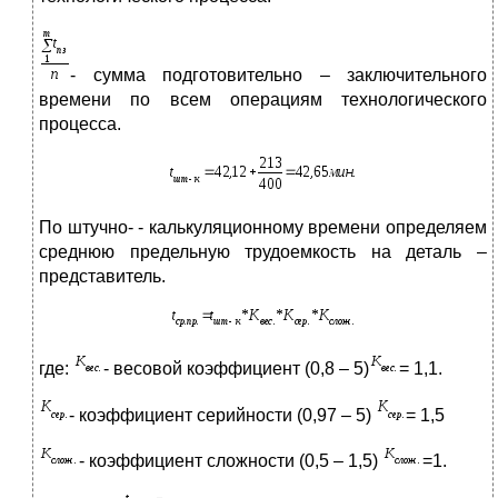
- сумма подготовительно – заключительного
времени по всем операциям технологического
процесса.
По штучно- - калькуляционному времени определяем
среднюю предельную трудоемкость на деталь –
представитель.
где:
- весовой коэффициент (0,8 – 5)
= 1,1.
- коэффициент серийности (0,97 – 5)
= 1,5
- коэффициент сложности (0,5 – 1,5)
=1.