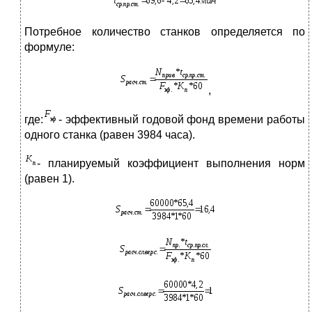
Потребное количество станков определяется по
формуле:
,
где:
- эффективный годовой фонд времени работы
одного станка (равен 3984 часа).
- планируемый коэффициент выполнения норм
(равен 1).