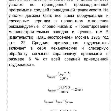
участок по приведенной производственной
программе и средней приведенной трудоемкости. На
участке должны быть все виды оборудования и
слесарные верстаки в процентном отношении
рекомендуемые справочниками: «Проектирование
машиностроительных заводов и цехов» том 5
издательство «Машиностроение» Москва 1975 год
стр. 22. Средняя приведенная трудоемкость
включает в себя механическую и слесарную
обработку согласно справочнику, принимаем в
размере 6 % от всей средней приведенной
трудоемкости.