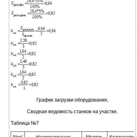
График загрузки оборудования.
Сводная ведомость станков на участке.
Таблица №7