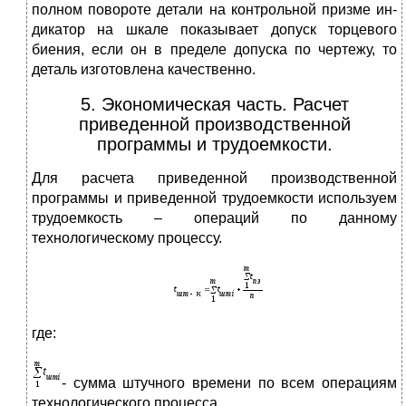
полном повороте детали на контрольной призме ин­
дикатор на шкале показывает допуск торцевого
биения, если он в пределе допуска по чертежу, то
деталь изготовлена качественно.
5. Экономическая часть. Расчет
приведенной производственной
программы и трудоемкости.
Для расчета приведенной производственной
программы и приведенной трудоемкости используем
трудоемкость – операций по данному
технологическому процессу.
где:
- сумма штучного времени по всем операциям
технологического процесса.