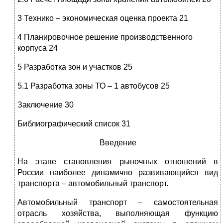
3 Технико – экономическая оценка проекта 21
4 Планировочное решение производственного
корпуса 24
5 Разработка зон и участков 25
5.1 Разработка зоны ТО – 1 автобусов 25
Заключение 30
Библиографический список 31
Введение
На этапе становления рыночных отношений в
России наиболее динамично развивающийся вид
транспорта – автомобильный транспорт.
Автомобильный транспорт – самостоятельная
отрасль хозяйства, выполняющая функцию