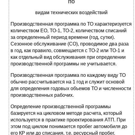
по
видам технических воздействий
Производственная программа по ТО характеризуется
количеством ЕО, ТО-1, ТО-2, количеством списаний
за определенный период времени (год, сутки).
Сезонное обслуживание (СО), проводимое два раза
в год, как правило, совмещается с ТО-2 или ТО-1 и
как отдельный вид обслуживания при определении
производственной программы не учитывается.
Производственная программа по каждому виду ТО
обычно рассчитывается на 1 год и служит основой
для определения годовых объемов ТО и численности
производственных рабочих.
Определение производственной программы
базируется на цикловом методе расчета, который
используется в практике проектирования АТП. При
этом под циклом понимается пробег автомобиля до
его КР или до списания, т.е. ресурсный пробег.