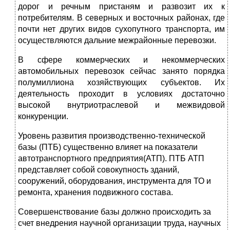
дорог и речным пристаням и развозит их к
потребителям. В северных и восточных районах, где
почти нет других видов сухопутного транспорта, им
осуществляются дальние межрайонные перевозки.
В сфере коммерческих и некоммерческих
автомобильных перевозок сейчас занято порядка
полумиллиона хозяйствующих субъектов. Их
деятельность проходит в условиях достаточно
высокой внутриотраслевой и межвидовой
конкуренции.
Уровень развития производственно-технической
базы (ПТБ) существенно влияет на показатели
автотранспортного предприятия(АТП). ПТБ АТП
представляет собой совокупность зданий,
сооружений, оборудования, инструмента для ТО и
ремонта, хранения подвижного состава.
Совершенствование базы должно происходить за
счет внедрения научной организации труда, научных