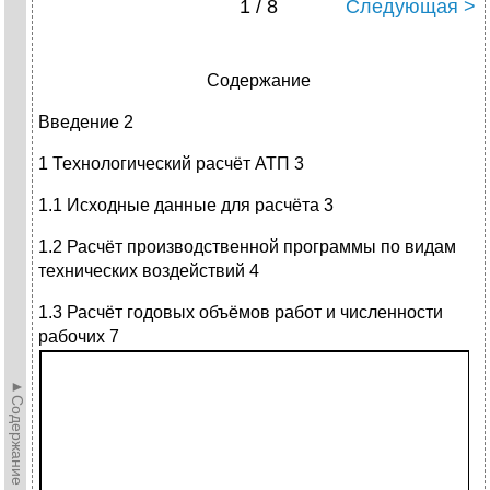
1 / 8
Следующая >
Содержание
Введение 2
1 Технологический расчёт АТП 3
1.1 Исходные данные для расчёта 3
1.2 Расчёт производственной программы по видам
технических воздействий 4
1.3 Расчёт годовых объёмов работ и численности
рабочих 7
►Содержание►