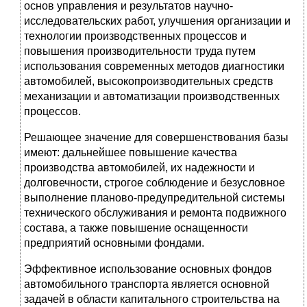
основ управления и результатов научно-
исследовательских работ, улучшения организации и
технологии производственных процессов и
повышения производительности труда путем
использования современных методов диагностики
автомобилей, высокопроизводительных средств
механизации и автоматизации производственных
процессов.
Решающее значение для совершенствования базы
имеют: дальнейшее повышение качества
производства автомобилей, их надежности и
долговечности, строгое соблюдение и безусловное
выполнение планово-предупредительной системы
технического обслуживания и ремонта подвижного
состава, а также повышение оснащенности
предприятий основными фондами.
Эффективное использование основных фондов
автомобильного транспорта является основной
задачей в области капитального строительства на