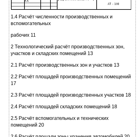
1.4 Расчёт численности производственных и
вспомогательных
рабочих 11
2 Технологический расчёт производственных зон,
участков и складских помещений 13
2.1 Расчёт производственных зон и участков 13
2.2 Расчёт площадей производственных помещений
17
2.3 Расчёт площадей производственных участков 18
2.4 Расчёт площадей складских помещений 18
2.5 Расчёт вспомогательных и технических
помещений 20
2.6 Расчёт площади зоны хранения автомобилей 20