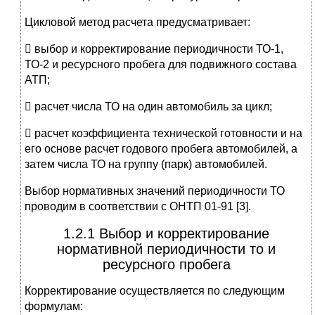
Цикловой метод расчета предусматривает:
 выбор и корректирование периодичности ТО-1,
ТО-2 и ресурсного пробега для подвижного состава
АТП;
 расчет числа ТО на один автомобиль за цикл;
 расчет коэффициента технической готовности и на
его основе расчет годового пробега автомобилей, а
затем числа ТО на группу (парк) автомобилей.
Выбор нормативных значений периодичности ТО
проводим в соответствии с ОНТП 01-91 [3].
1.2.1 Выбор и корректирование
нормативной периодичности то и
ресурсного пробега
Корректирование осуществляется по следующим
формулам: