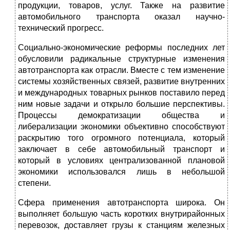
продукции, товаров, услуг. Также на развитие
автомобильного транспорта оказал научно-
технический прогресс.
Социально-экономические реформы последних лет
обусловили радикальные структурные изменения
автотранспорта как отрасли. Вместе с тем изменение
системы хозяйственных связей, развитие внутренних
и международных товарных рынков поставило перед
ним новые задачи и открыло большие перспективы.
Процессы демократизации общества и
либерализации экономики объективно способствуют
раскрытию того огромного потенциала, который
заключает в себе автомобильный транспорт и
который в условиях централизованной плановой
экономики использовался лишь в небольшой
степени.
Сфера применения автотранспорта широка. Он
выполняет большую часть коротких внутрирайонных
перевозок, доставляет грузы к станциям железных