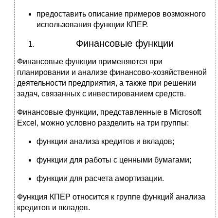
предоставить описание примеров возможного
использования функции КПЕР.
Финансовые функции
Финансовые функции применяются при
планировании и анализе финансово-хозяйственной
деятельности предприятия, а также при решении
задач, связанных с инвестированием средств.
Финансовые функции, представленные в Microsoft
Excel, можно условно разделить на три группы:
функции анализа кредитов и вкладов;
функции для работы с ценными бумагами;
функции для расчета амортизации.
Функция КПЕР относится к группе функций анализа
кредитов и вкладов.