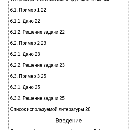
6.1. Пример 1 22
6.1.1. Дано 22
6.1.2. Решение задачи 22
6.2. Пример 2 23
6.2.1. Дано 23
6.2.2. Решение задачи 23
6.3. Пример 3 25
6.3.1. Дано 25
6.3.2. Решение задачи 25
Список используемой литературы 28
Введение