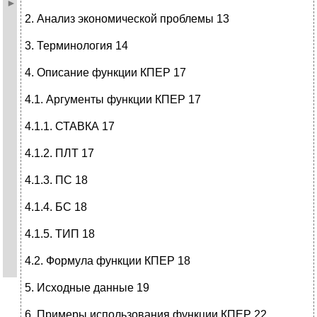
2. Анализ экономической проблемы 13
3. Терминология 14
4. Описание функции КПЕР 17
4.1. Аргументы функции КПЕР 17
4.1.1. СТАВКА 17
4.1.2. ПЛТ 17
4.1.3. ПС 18
4.1.4. БС 18
4.1.5. ТИП 18
4.2. Формула функции КПЕР 18
5. Исходные данные 19
6. Примеры использования функции КПЕР 22