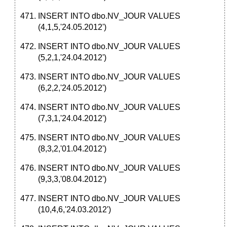
INSERT INTO dbo.NV_JOUR VALUES
(4,1,5,'24.05.2012')
INSERT INTO dbo.NV_JOUR VALUES
(5,2,1,'24.04.2012')
INSERT INTO dbo.NV_JOUR VALUES
(6,2,2,'24.05.2012')
INSERT INTO dbo.NV_JOUR VALUES
(7,3,1,'24.04.2012')
INSERT INTO dbo.NV_JOUR VALUES
(8,3,2,'01.04.2012')
INSERT INTO dbo.NV_JOUR VALUES
(9,3,3,'08.04.2012')
INSERT INTO dbo.NV_JOUR VALUES
(10,4,6,'24.03.2012')