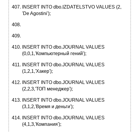
INSERT INTO dbo.IZDATELSTVO VALUES (2,
'De Agostini');
INSERT INTO dbo.JOURNAL VALUES
(0,0,1,'Компьютерный гений');
INSERT INTO dbo.JOURNAL VALUES
(1,2,1,'Хакер');
INSERT INTO dbo.JOURNAL VALUES
(2,2,3,'ТОП менеджер');
INSERT INTO dbo.JOURNAL VALUES
(3,1,2,'Время и деньги');
INSERT INTO dbo.JOURNAL VALUES
(4,1,3,'Компания');