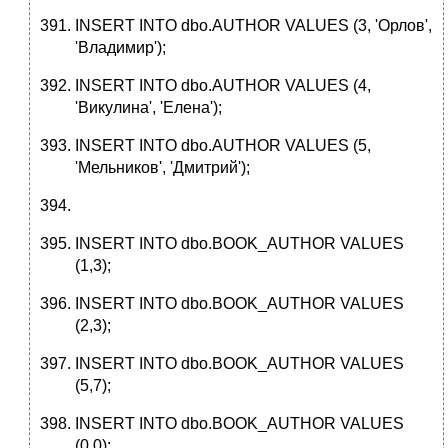
INSERT INTO dbo.AUTHOR VALUES (3, 'Орлов',
'Владимир');
INSERT INTO dbo.AUTHOR VALUES (4,
'Викулина', 'Елена');
INSERT INTO dbo.AUTHOR VALUES (5,
'Мельников', 'Дмитрий');
INSERT INTO dbo.BOOK_AUTHOR VALUES
(1,3);
INSERT INTO dbo.BOOK_AUTHOR VALUES
(2,3);
INSERT INTO dbo.BOOK_AUTHOR VALUES
(5,7);
INSERT INTO dbo.BOOK_AUTHOR VALUES
(0,0);