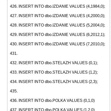
INSERT INTO dbo.IZDANIE VALUES (4,1984,0);
INSERT INTO dbo.IZDANIE VALUES (4,2000,0);
INSERT INTO dbo.IZDANIE VALUES (5,2004,0);
INSERT INTO dbo.IZDANIE VALUES (6,2012,1);
INSERT INTO dbo.IZDANIE VALUES (7,2010,0);
INSERT INTO dbo.STELAZH VALUES (0,1);
INSERT INTO dbo.STELAZH VALUES (1,2);
INSERT INTO dbo.STELAZH VALUES (2,3);
INSERT INTO dbo.POLKA VALUES (0,1,0)
INSERT INTO dbo.POLKA VALUES (1,2,0)