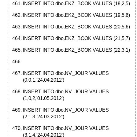
INSERT INTO dbo.EKZ_BOOK VALUES (18,2,5)
INSERT INTO dbo.EKZ_BOOK VALUES (19,5,6)
INSERT INTO dbo.EKZ_BOOK VALUES (20,5,6)
INSERT INTO dbo.EKZ_BOOK VALUES (21,5,7)
INSERT INTO dbo.EKZ_BOOK VALUES (22,3,1)
INSERT INTO dbo.NV_JOUR VALUES
(0,0,1,'24.04.2012')
INSERT INTO dbo.NV_JOUR VALUES
(1,0,2,'01.05.2012')
INSERT INTO dbo.NV_JOUR VALUES
(2,1,3,'24.03.2012')
INSERT INTO dbo.NV_JOUR VALUES
(3,1,4,'24.04.2012')