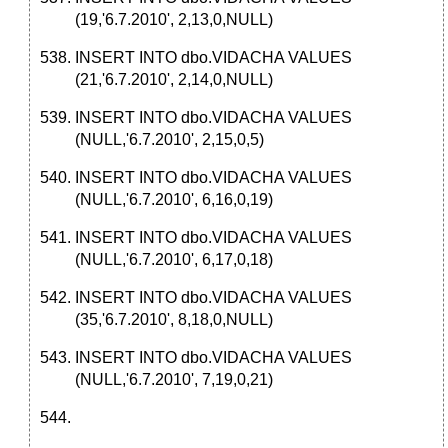
(19,'6.7.2010', 2,13,0,NULL)
INSERT INTO dbo.VIDACHA VALUES
(21,'6.7.2010', 2,14,0,NULL)
INSERT INTO dbo.VIDACHA VALUES
(NULL,'6.7.2010', 2,15,0,5)
INSERT INTO dbo.VIDACHA VALUES
(NULL,'6.7.2010', 6,16,0,19)
INSERT INTO dbo.VIDACHA VALUES
(NULL,'6.7.2010', 6,17,0,18)
INSERT INTO dbo.VIDACHA VALUES
(35,'6.7.2010', 8,18,0,NULL)
INSERT INTO dbo.VIDACHA VALUES
(NULL,'6.7.2010', 7,19,0,21)