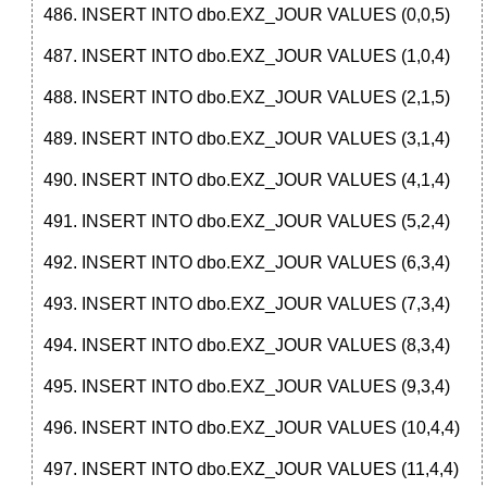
INSERT INTO dbo.EXZ_JOUR VALUES (0,0,5)
INSERT INTO dbo.EXZ_JOUR VALUES (1,0,4)
INSERT INTO dbo.EXZ_JOUR VALUES (2,1,5)
INSERT INTO dbo.EXZ_JOUR VALUES (3,1,4)
INSERT INTO dbo.EXZ_JOUR VALUES (4,1,4)
INSERT INTO dbo.EXZ_JOUR VALUES (5,2,4)
INSERT INTO dbo.EXZ_JOUR VALUES (6,3,4)
INSERT INTO dbo.EXZ_JOUR VALUES (7,3,4)
INSERT INTO dbo.EXZ_JOUR VALUES (8,3,4)
INSERT INTO dbo.EXZ_JOUR VALUES (9,3,4)
INSERT INTO dbo.EXZ_JOUR VALUES (10,4,4)
INSERT INTO dbo.EXZ_JOUR VALUES (11,4,4)