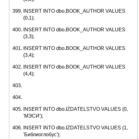
INSERT INTO dbo.BOOK_AUTHOR VALUES
(0,1);
INSERT INTO dbo.BOOK_AUTHOR VALUES
(3,3);
INSERT INTO dbo.BOOK_AUTHOR VALUES
(3,4);
INSERT INTO dbo.BOOK_AUTHOR VALUES
(4,4);
INSERT INTO dbo.IZDATELSTVO VALUES (0,
'МЭСИ');
INSERT INTO dbo.IZDATELSTVO VALUES (1,
'Библиоглобус');