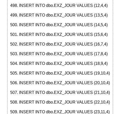
INSERT INTO dbo.EXZ_JOUR VALUES (12,4,4)
INSERT INTO dbo.EXZ_JOUR VALUES (13,5,4)
INSERT INTO dbo.EXZ_JOUR VALUES (14,5,4)
INSERT INTO dbo.EXZ_JOUR VALUES (15,6,4)
INSERT INTO dbo.EXZ_JOUR VALUES (16,7,4)
INSERT INTO dbo.EXZ_JOUR VALUES (17,8,4)
INSERT INTO dbo.EXZ_JOUR VALUES (18,9,4)
INSERT INTO dbo.EXZ_JOUR VALUES (19,10,4)
INSERT INTO dbo.EXZ_JOUR VALUES (20,10,4)
INSERT INTO dbo.EXZ_JOUR VALUES (21,10,4)
INSERT INTO dbo.EXZ_JOUR VALUES (22,10,4)
INSERT INTO dbo.EXZ_JOUR VALUES (23,11,4)