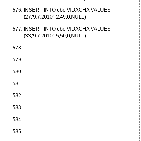
INSERT INTO dbo.VIDACHA VALUES
(27,'9.7.2010', 2,49,0,NULL)
INSERT INTO dbo.VIDACHA VALUES
(33,'9.7.2010', 5,50,0,NULL)