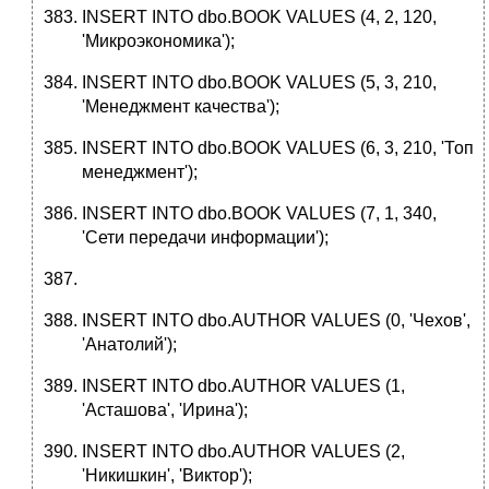
INSERT INTO dbo.BOOK VALUES (4, 2, 120,
'Микроэкономика');
INSERT INTO dbo.BOOK VALUES (5, 3, 210,
'Менеджмент качества');
INSERT INTO dbo.BOOK VALUES (6, 3, 210, 'Топ
менеджмент');
INSERT INTO dbo.BOOK VALUES (7, 1, 340,
'Сети передачи информации');
INSERT INTO dbo.AUTHOR VALUES (0, 'Чехов',
'Анатолий');
INSERT INTO dbo.AUTHOR VALUES (1,
'Асташова', 'Ирина');
INSERT INTO dbo.AUTHOR VALUES (2,
'Никишкин', 'Виктор');