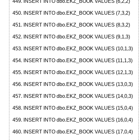
INSERT INTO dbo.EKZ_BOOK VALUES (6,2,2)
INSERT INTO dbo.EKZ_BOOK VALUES (7,3,2)
INSERT INTO dbo.EKZ_BOOK VALUES (8,3,2)
INSERT INTO dbo.EKZ_BOOK VALUES (9,1,3)
INSERT INTO dbo.EKZ_BOOK VALUES (10,1,3)
INSERT INTO dbo.EKZ_BOOK VALUES (11,1,3)
INSERT INTO dbo.EKZ_BOOK VALUES (12,1,3)
INSERT INTO dbo.EKZ_BOOK VALUES (13,0,3)
INSERT INTO dbo.EKZ_BOOK VALUES (14,0,3)
INSERT INTO dbo.EKZ_BOOK VALUES (15,0,4)
INSERT INTO dbo.EKZ_BOOK VALUES (16,0,4)
INSERT INTO dbo.EKZ_BOOK VALUES (17,0,4)