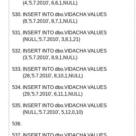
(4,'5.7.2010', 6,6,1,NULL)
INSERT INTO dbo.VIDACHA VALUES
(8,'5.7.2010', 8,7,1,NULL)
INSERT INTO dbo.VIDACHA VALUES
(NULL,'5.7.2010', 3,8,1,21)
INSERT INTO dbo.VIDACHA VALUES
(3,'5.7.2010', 8,9,1,NULL)
INSERT INTO dbo.VIDACHA VALUES
(28,'5.7.2010', 8,10,1,NULL)
INSERT INTO dbo.VIDACHA VALUES
(29,'5.7.2010', 6,11,1,NULL)
INSERT INTO dbo.VIDACHA VALUES
(NULL,'5.7.2010', 5,12,0,10)
INSERT INTO dbo.VIDACHA VALUES