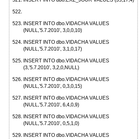
INSERT INTO dbo.VIDACHA VALUES
(NULL,'5.7.2010', 3,0,0,10)
INSERT INTO dbo.VIDACHA VALUES
(NULL,'5.7.2010', 3,1,0,17)
INSERT INTO dbo.VIDACHA VALUES
(3,'5.7.2010', 3,2,0,NULL)
INSERT INTO dbo.VIDACHA VALUES
(NULL,'5.7.2010', 0,3,0,15)
INSERT INTO dbo.VIDACHA VALUES
(NULL,'5.7.2010', 6,4,0,9)
INSERT INTO dbo.VIDACHA VALUES
(NULL,'5.7.2010', 0,5,1,0)
INSERT INTO dbo.VIDACHA VALUES