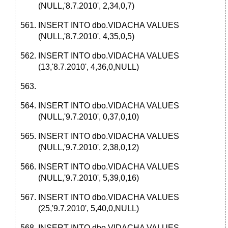
(NULL,'8.7.2010', 2,34,0,7)
INSERT INTO dbo.VIDACHA VALUES
(NULL,'8.7.2010', 4,35,0,5)
INSERT INTO dbo.VIDACHA VALUES
(13,'8.7.2010', 4,36,0,NULL)
INSERT INTO dbo.VIDACHA VALUES
(NULL,'9.7.2010', 0,37,0,10)
INSERT INTO dbo.VIDACHA VALUES
(NULL,'9.7.2010', 2,38,0,12)
INSERT INTO dbo.VIDACHA VALUES
(NULL,'9.7.2010', 5,39,0,16)
INSERT INTO dbo.VIDACHA VALUES
(25,'9.7.2010', 5,40,0,NULL)
INSERT INTO dbo.VIDACHA VALUES