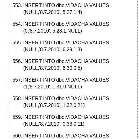
INSERT INTO dbo.VIDACHA VALUES
(NULL,'8.7.2010', 5,27,1,4)
INSERT INTO dbo.VIDACHA VALUES
(0,'8.7.2010', 5,28,1,NULL)
INSERT INTO dbo.VIDACHA VALUES
(NULL,'8.7.2010', 6,29,1,3)
INSERT INTO dbo.VIDACHA VALUES
(NULL,'8.7.2010', 6,30,0,5)
INSERT INTO dbo.VIDACHA VALUES
(1,'8.7.2010', 1,31,0,NULL)
INSERT INTO dbo.VIDACHA VALUES
(NULL,'8.7.2010', 1,32,0,21)
INSERT INTO dbo.VIDACHA VALUES
(NULL,'8.7.2010', 0,33,0,11)
INSERT INTO dbo.VIDACHA VALUES