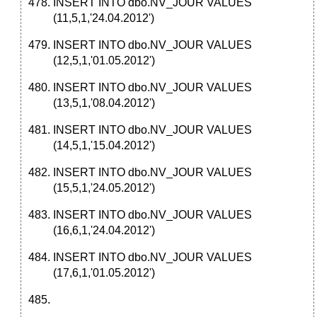
INSERT INTO dbo.NV_JOUR VALUES
(11,5,1,'24.04.2012')
INSERT INTO dbo.NV_JOUR VALUES
(12,5,1,'01.05.2012')
INSERT INTO dbo.NV_JOUR VALUES
(13,5,1,'08.04.2012')
INSERT INTO dbo.NV_JOUR VALUES
(14,5,1,'15.04.2012')
INSERT INTO dbo.NV_JOUR VALUES
(15,5,1,'24.05.2012')
INSERT INTO dbo.NV_JOUR VALUES
(16,6,1,'24.04.2012')
INSERT INTO dbo.NV_JOUR VALUES
(17,6,1,'01.05.2012')