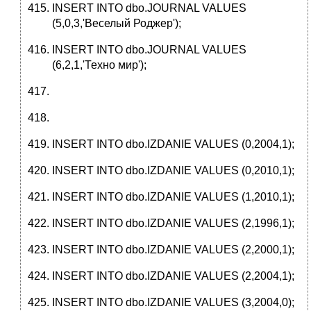
INSERT INTO dbo.JOURNAL VALUES
(5,0,3,'Веселый Роджер');
INSERT INTO dbo.JOURNAL VALUES
(6,2,1,'Техно мир');
INSERT INTO dbo.IZDANIE VALUES (0,2004,1);
INSERT INTO dbo.IZDANIE VALUES (0,2010,1);
INSERT INTO dbo.IZDANIE VALUES (1,2010,1);
INSERT INTO dbo.IZDANIE VALUES (2,1996,1);
INSERT INTO dbo.IZDANIE VALUES (2,2000,1);
INSERT INTO dbo.IZDANIE VALUES (2,2004,1);
INSERT INTO dbo.IZDANIE VALUES (3,2004,0);