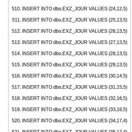
INSERT INTO dbo.EXZ_JOUR VALUES (24,12,5)
INSERT INTO dbo.EXZ_JOUR VALUES (25,13,5)
INSERT INTO dbo.EXZ_JOUR VALUES (26,13,5)
INSERT INTO dbo.EXZ_JOUR VALUES (27,13,5)
INSERT INTO dbo.EXZ_JOUR VALUES (28,13,5)
INSERT INTO dbo.EXZ_JOUR VALUES (29,13,5)
INSERT INTO dbo.EXZ_JOUR VALUES (30,14,5)
INSERT INTO dbo.EXZ_JOUR VALUES (31,15,5)
INSERT INTO dbo.EXZ_JOUR VALUES (32,16,5)
INSERT INTO dbo.EXZ_JOUR VALUES (33,16,5)
INSERT INTO dbo.EXZ_JOUR VALUES (34,17,4)
INSERT INTO dbo.EXZ_JOUR VALUES (35,17,4)