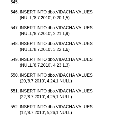
INSERT INTO dbo.VIDACHA VALUES
(NULL,'8.7.2010', 0,20,1,5)
INSERT INTO dbo.VIDACHA VALUES
(NULL,'8.7.2010', 2,21,1,9)
INSERT INTO dbo.VIDACHA VALUES
(NULL,'8.7.2010', 3,22,1,6)
INSERT INTO dbo.VIDACHA VALUES
(NULL,'8.7.2010', 4,23,1,3)
INSERT INTO dbo.VIDACHA VALUES
(20,'8.7.2010', 4,24,1,NULL)
INSERT INTO dbo.VIDACHA VALUES
(22,'8.7.2010', 4,25,1,NULL)
INSERT INTO dbo.VIDACHA VALUES
(12,'8.7.2010', 5,26,1,NULL)