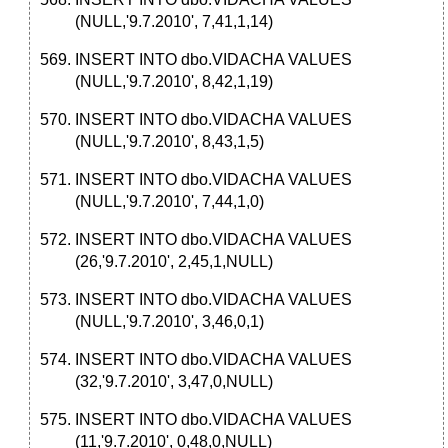
(NULL,'9.7.2010', 7,41,1,14)
INSERT INTO dbo.VIDACHA VALUES
(NULL,'9.7.2010', 8,42,1,19)
INSERT INTO dbo.VIDACHA VALUES
(NULL,'9.7.2010', 8,43,1,5)
INSERT INTO dbo.VIDACHA VALUES
(NULL,'9.7.2010', 7,44,1,0)
INSERT INTO dbo.VIDACHA VALUES
(26,'9.7.2010', 2,45,1,NULL)
INSERT INTO dbo.VIDACHA VALUES
(NULL,'9.7.2010', 3,46,0,1)
INSERT INTO dbo.VIDACHA VALUES
(32,'9.7.2010', 3,47,0,NULL)
INSERT INTO dbo.VIDACHA VALUES
(11,'9.7.2010', 0,48,0,NULL)