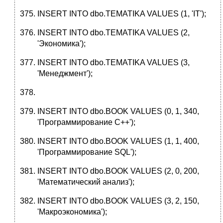
INSERT INTO dbo.TEMATIKA VALUES (1, 'IT');
INSERT INTO dbo.TEMATIKA VALUES (2,
'Экономика');
INSERT INTO dbo.TEMATIKA VALUES (3,
'Менеджмент');
INSERT INTO dbo.BOOK VALUES (0, 1, 340,
'Программирование С++');
INSERT INTO dbo.BOOK VALUES (1, 1, 400,
'Программирование SQL');
INSERT INTO dbo.BOOK VALUES (2, 0, 200,
'Математический анализ');
INSERT INTO dbo.BOOK VALUES (3, 2, 150,
'Макроэкономика');