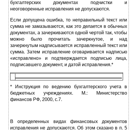
бухгалтерских документах подчистки и
неоговоренные исправления не допускаются.
Если допущена ошибка, то неправильный текст или
сумма не замазываются, как это делается в обычных
документах, а за­черкиваются одной чертой так, чтобы
можно было прочитать зачеркнутое, и над
зачеркнутым надписывается исправленный текст или
сумма. Затем исправление оговаривается надписью
«исправлено» и подтверждается подписью лица,
подписавшего документ, и датой исправления.*
* Инструкция по ведению бухгалтерского учета в
бюджетных учреждениях. М.: Министерство
финансов РФ, 2000, с.7.
В определенных видах финансовых документов
исправления не допускаются. Об этом сказано в п. 5