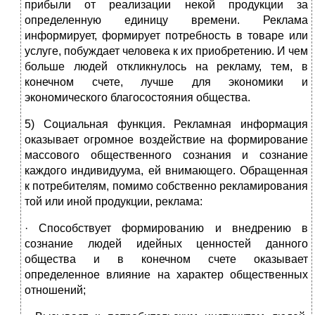
прибыли от реализации некой продукции за
определенную единицу времени. Реклама
информирует, формирует потребность в товаре или
услуге, побуждает человека к их приобретению. И чем
больше людей откликнулось на рекламу, тем, в
конечном счете, лучше для экономики и
экономического благосостояния общества.
5) Социальная функция. Рекламная информация
оказывает огромное воздействие на формирование
массового общественного сознания и сознание
каждого индивидуума, ей внимающего. Обращенная
к потребителям, помимо собственно рекламирования
той или иной продукции, реклама:
· Способствует формированию и внедрению в
сознание людей идейных ценностей данного
общества и в конечном счете оказывает
определенное влияние на характер общественных
отношений;