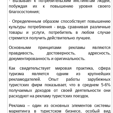
· Вызывает к потребительским инстинктам людей,
побуждая их к повышению уровня своего
благосостояния;
· Определенным образом способствует повышению
культуры потребления - ведь сравнивая различные
товары и услуги, потребитель в любом случае
стремится получить действительно лучшее.
Основными принципами рекламы являются
правдивость, достоверность, адресность,
документированность и оригинальность.
Как свидетельствует мировая практика, сфера
туризма является одним из крупнейших
рекламодателей. Опыт работы зарубежных
туристских фирм показывает, что в среднем 5-6%
получаемых доходов от своей деятельности они
расходуют на рекламу туристских поездок.
Реклама – один из основных элементов системы
маркетинга в туристском бизнесе, особый вид