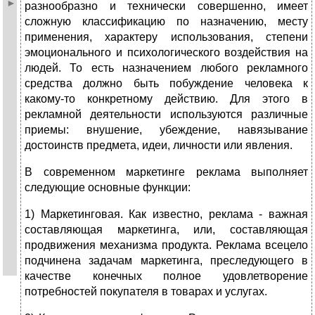
разнообразно и технически совершенно, имеет
сложную классификацию по назначению, месту
применения, характеру использования, степени
эмоционального и психологического воздействия на
людей. То есть назначением любого рекламного
средства должно быть побуждение человека к
какому-то конкретному действию. Для этого в
рекламной деятельности используются различные
приемы: внушение, убеждение, навязывание
достоинств предмета, идеи, личности или явления.
В современном маркетинге реклама выполняет
следующие основные функции:
1) Маркетинговая. Как известно, реклама - важная
составляющая маркетинга, или, составляющая
продвижения механизма продукта. Реклама всецело
подчинена задачам маркетинга, преследующего в
качестве конечных полное удовлетворение
потребностей покупателя в товарах и услугах.