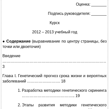
Оценка: _______
Подпись руководителя: _______
Курск
2012 – 2013 учебный год
●
Содержание
(выравнивание по центру страницы, без
точки или двоеточия)
Введение
………………………………………………………………………
3
Глава I. Генетический прогноз срока жизни и вероятных
заболеваний …………….………. 18
Разработка методики генетического скрининга
………………………………….. 19
Этапы развития методики генетического