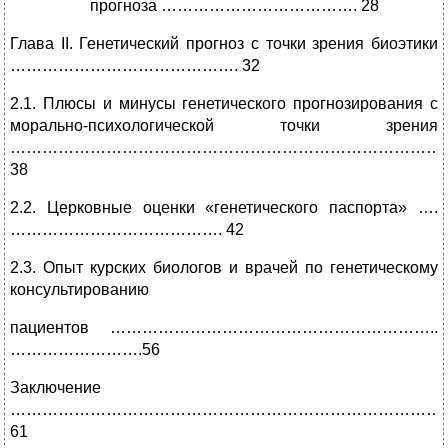
прогноза ………………………………. 28
Глава II. Генетический прогноз с точки зрения биоэтики
……………………………………. 32
2.1. Плюсы и минусы генетического прогнозирования с
морально-психологической точки зрения
…………………………………………………………………………
38
2.2. Церковные оценки «генетического паспорта» ….
…………………………………. 42
2.3. Опыт курских биологов и врачей по генетическому
консультированию
пациентов ……………………………………………………..
…………………….56
Заключение
………………………………………………………………………
61