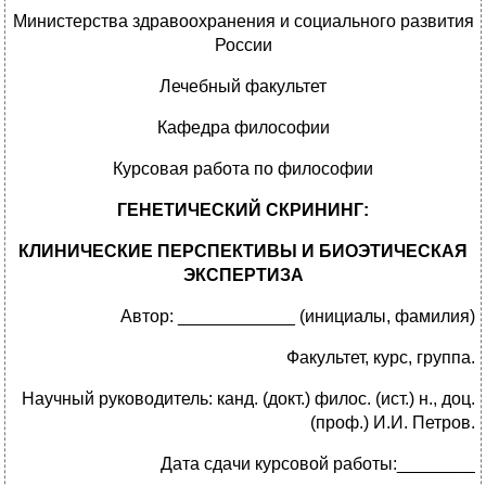
Министерства здравоохранения и социального развития
России
Лечебный факультет
Кафедра философии
Курсовая работа по философии
ГЕНЕТИЧЕСКИЙ СКРИНИНГ:
КЛИНИЧЕСКИЕ ПЕРСПЕКТИВЫ И БИОЭТИЧЕСКАЯ
ЭКСПЕРТИЗА
Автор: ____________ (инициалы, фамилия)
Факультет, курс, группа.
Научный руководитель: канд. (докт.) филос. (ист.) н., доц.
(проф.) И.И. Петров.
Дата сдачи курсовой работы:________