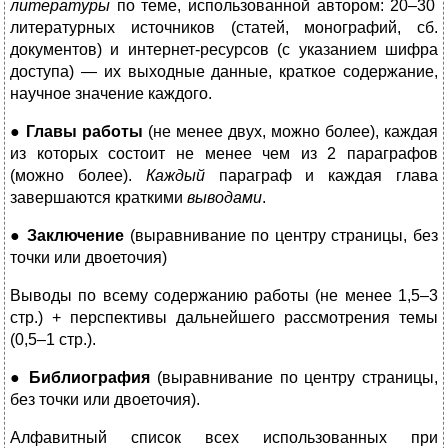
литературы
по теме, использованной автором: 20–30
литературных источников (статей, монографий, сб.
документов) и интернет-ресурсов (с указанием шифра
доступа) — их выходные данные, краткое содержание,
научное значение каждого.
●
Главы работы
(не менее двух, можно более), каждая
из которых состоит не менее чем из 2 параграфов
(можно более).
Каждый
параграф и каждая глава
завершаются краткими
выводами
.
●
Заключение
(выравнивание по центру страницы, без
точки или двоеточия)
Выводы по всему содержанию работы (не менее 1,5–3
стр.) + перспективы дальнейшего рассмотрения темы
(0,5–1 стр.).
●
Библиография
(выравнивание по центру страницы,
без точки или двоеточия).
Алфавитный список всех использованных при