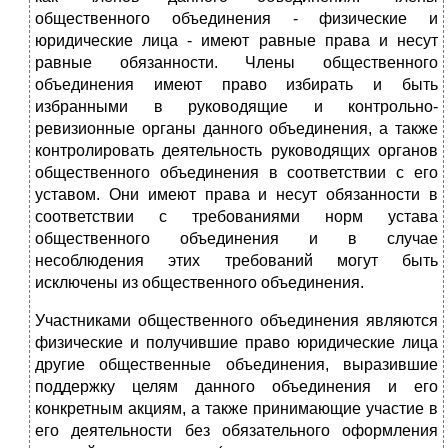
общественного объединения - физические и
юридические лица - имеют равные права и несут
равные обязанности. Члены общественного
объединения имеют право избирать и быть
избранными в руководящие и контрольно-
ревизионные органы данного объединения, а также
контролировать деятельность руководящих органов
общественного объединения в соответствии с его
уставом. Они имеют права и несут обязанности в
соответствии с требованиями норм устава
общественного объединения и в случае
несоблюдения этих требований могут быть
исключены из общественного объединения.
Участниками общественного объединения являются
физические и получившие право юридические лица
другие общественные объединения, выразившие
поддержку целям данного объединения и его
конкретным акциям, а также принимающие участие в
его деятельности без обязательного оформления