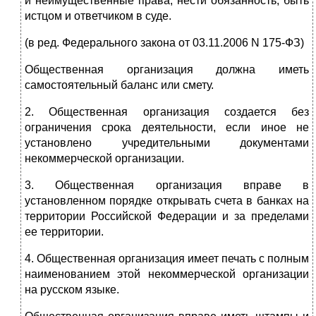
и неимущественные права, нести обязанность, быть
истцом и ответчиком в суде.
(в ред. Федерального закона от 03.11.2006 N 175-ФЗ)
Общественная организация должна иметь
самостоятельный баланс или смету.
2. Общественная организация создается без
ограничения срока деятельности, если иное не
установлено учредительными документами
некоммерческой организации.
3. Общественная организация вправе в
установленном порядке открывать счета в банках на
территории Российской Федерации и за пределами
ее территории.
4. Общественная организация имеет печать с полным
наименованием этой некоммерческой организации
на русском языке.