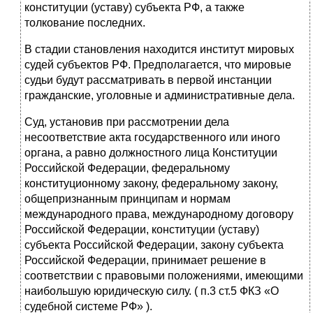
конституции (уставу) субъекта РФ, а также
толкование последних.
В стадии становления находится институт мировых
судей субъектов РФ. Предполагается, что мировые
судьи будут рассматривать в первой инстанции
гражданские, уголовные и административные дела.
Суд, установив при рассмотрении дела
несоответствие акта государственного или иного
органа, а равно должностного лица Конституции
Российской Федерации, федеральному
конституционному закону, федеральному закону,
общепризнанным принципам и нормам
международного права, международному договору
Российской Федерации, конституции (уставу)
субъекта Российской Федерации, закону субъекта
Российской Федерации, принимает решение в
соответствии с правовыми положениями, имеющими
наибольшую юридическую силу. ( п.3 ст.5 ФКЗ «О
судебной системе РФ» ).