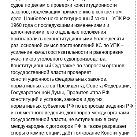
судов по делам о проверки конституционности
законов, подлежащих применению в конкретном
деле. Наиболее неконституционный закон – УПК РФ
1960 года с последующими изменениями и
дополнениями, его отдельные положения
признавались неконституционными более десяти
раз, основной смысл постановлений КС по УПК –
усиление начал состязательности и равноправия
участников уголовного судопроизводства.
Конституционный Суд также по запросам органов
государственной власти проверяет
конституционность федеральных законов,
нормативных актов Президента, Совета Федерации,
Государственной Думы, Правительства РФ,
конституций и уставов, законов и других
нормативных субъектов РФ по вопросам ведения РФ
и совместного ведения, договоров между органами
государственной власти, не вступивших в силу
международных договоров РФ, а также разрешает
споры о компетенции, даёт толкование Конституции