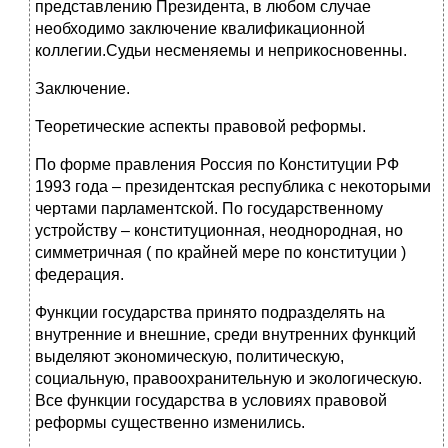
представлению Президента, в любом случае
необходимо заключение квалификационной
коллегии.Судьи несменяемы и неприкосновенны.
Заключение.
Теоретические аспекты правовой реформы.
По форме правления Россия по Конституции РФ
1993 года – президентская республика с некоторыми
чертами парламентской. По государственному
устройству – конституционная, неоднородная, но
симметричная ( по крайней мере по конституции )
федерация.
Функции государства принято подразделять на
внутренние и внешние, среди внутренних функций
выделяют экономическую, политическую,
социальную, правоохранительную и экологическую.
Все функции государства в условиях правовой
реформы существенно изменились.