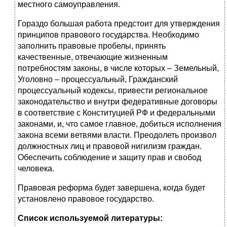
местного самоуправления.
Гораздо большая работа предстоит для утверждения
принципов правового государства. Необходимо
заполнить правовые пробелы, принять
качественные, отвечающие жизненным
потребностям законы, в числе которых – Земельный,
Уголовно – процессуальный, Гражданский
процессуальный кодексы, привести региональное
законодательство и внутри федеративные договоры
в соответствие с Конституцией РФ и федеральными
законами, и, что самое главное, добиться исполнения
закона всеми ветвями власти. Преодолеть произвол
должностных лиц и правовой нигилизм граждан.
Обеспечить соблюдение и защиту прав и свобод
человека.
Правовая реформа будет завершена, когда будет
установлено правовое государство.
Список используемой литературы: