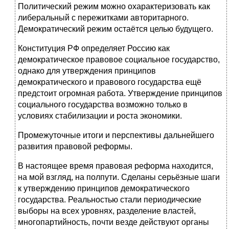
Политический режим можно охарактеризовать как
либеральный с пережитками авторитарного.
Демократический режим остаётся целью будущего.
Конституция РФ определяет Россию как
демократическое правовое социальное государство,
однако для утверждения принципов
демократического и правового государства ещё
предстоит огромная работа. Утверждение принципов
социального государства возможно только в
условиях стабилизации и роста экономики.
Промежуточные итоги и перспективы дальнейшего
развития правовой реформы.
В настоящее время правовая реформа находится,
на мой взгляд, на полпути. Сделаны серьёзные шаги
к утверждению принципов демократического
государства. Реальностью стали периодические
выборы на всех уровнях, разделение властей,
многопартийность, почти везде действуют органы