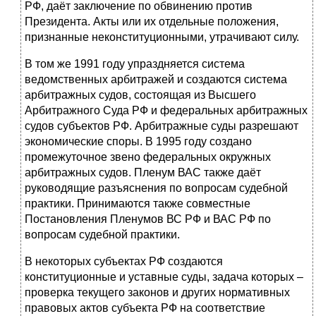
РФ, даёт заключение по обвинению против
Президента. Акты или их отдельные положения,
признанные неконституционными, утрачивают силу.
В том же 1991 году упраздняется система
ведомственных арбитражей и создаются система
арбитражных судов, состоящая из Высшего
Арбитражного Суда РФ и федеральных арбитражных
судов субъектов РФ. Арбитражные суды разрешают
экономические споры. В 1995 году создано
промежуточное звено федеральных окружных
арбитражных судов. Пленум ВАС также даёт
руководящие разъяснения по вопросам судебной
практики. Принимаются также совместные
Постановления Пленумов ВС РФ и ВАС РФ по
вопросам судебной практики.
В некоторых субъектах РФ создаются
конституционные и уставные суды, задача которых –
проверка текущего законов и других нормативных
правовых актов субъекта РФ на соответствие