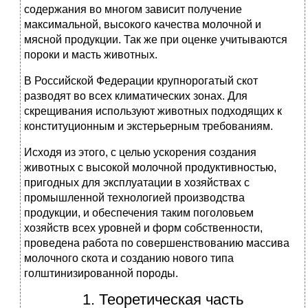
содержания во многом зависит получение
максимальной, высокого качества молочной и
мясной продукции. Так же при оценке учитываются
пороки и масть животных.
В Российской Федерации крупнорогатый скот
разводят во всех климатических зонах. Для
скрещивания используют животных подходящих к
конституционным и экстерьерным требованиям.
Исходя из этого, с целью ускорения создания
животных с высокой молочной продуктивностью,
пригодных для эксплуатации в хозяйствах с
промышленной технологией производства
продукции, и обеспечения таким поголовьем
хозяйств всех уровней и форм собственности,
проведена работа по совершенствованию массива
молочного скота и созданию нового типа
голштинизированной породы.
1. Теоретическая часть