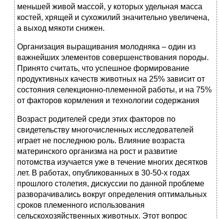
меньшей живой массой, у которых удельная масса
костей, хрящей и сухожилий значительно увеличена,
а выход мякоти снижен.
Организация выращивания молодняка – один из
важнейших элементов совершенствования породы.
Принято считать, что успешное формирование
продуктивных качеств животных на 25% зависит от
состояния селекционно-племенной работы, и на 75%
от факторов кормления и технологии содержания
Возраст родителей среди этих факторов по
свидетельству многочисленных исследователей
играет не последнюю роль. Влияние возраста
материнского организма на рост и развитие
потомства изучается уже в течение многих десятков
лет. В работах, опубликованных в 30-50-х годах
прошлого столетия, дискуссии по данной проблеме
разворачивались вокруг определения оптимальных
сроков племенного использования
сельскохозяйственных животных. Этот вопрос