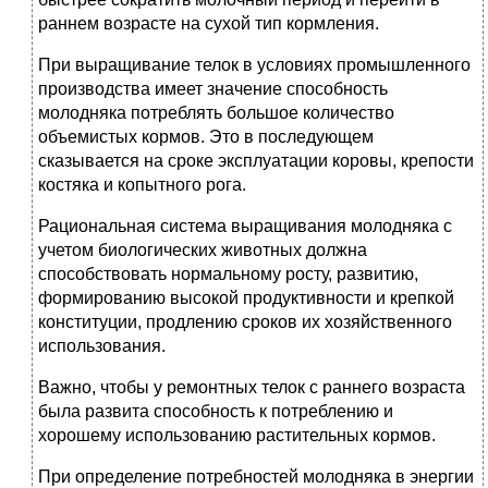
раннем возрасте на сухой тип кормления.
При выращивание телок в условиях промышленного
производства имеет значение способность
молодняка потреблять большое количество
объемистых кормов. Это в последующем
сказывается на сроке эксплуатации коровы, крепости
костяка и копытного рога.
Рациональная система выращивания молодняка с
учетом биологических животных должна
способствовать нормальному росту, развитию,
формированию высокой продуктивности и крепкой
конституции, продлению сроков их хозяйственного
использования.
Важно, чтобы у ремонтных телок с раннего возраста
была развита способность к потреблению и
хорошему использованию растительных кормов.
При определение потребностей молодняка в энергии