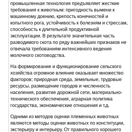
промышленная технология предъявляет жесткие
требования к животным: пригодность вымени к
машинному доению, крепость конечностей и
копытного рога, устойчивость к болезням и стрессам,
способность к длительной продуктивной
эксплуатации. В результате значительная часть
разводимого скота по ряду важнейших признаков не
отвечала требованиям интенсивного ведения
молочного скотоводства.
На формирование и функционирование сельского
хозяйства огромное влияние оказывает множество
факторов; природная среда, земельные, трудовые
ресурсы, размещение городов и численность
населения, развитие дорожной сети, материально-
технического обеспечения, аграрная политика
государства, экономические отношения и т.д.
Одними из методов оценки племенных животных
являются методы оценки животных по конституции,
экстерьеру и интерьеру. От правильного хорошего