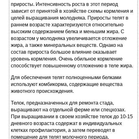
приросты. Интенсивность роста в этот период
зависит от принятой в хозяйстве схемы кормления и
целей выращивания молодняка. Приросты телят в
раннем возрасте характеризуются относительно
высоким содержанием белка и меньшим жира. С
возрастом у молодняка увеличивается отложение
жира, а также минеральных веществ. Однако на
состав прироста большое влияние оказывает
уровень кормления. Очень обильное кормление
способствует повышенному отложению в теле жира.
Для обеспечения телят полноценными белками
используют комбикорма, содержащие вещества
животного происхождения.
Телок, предназначенных для ремонта стада,
выращивают на отдельной ферме или спецхозах.
При выращивании в своем хозяйстве телок до 10-15
дневного возраста содержат в индивидуальных
клетках профилактория, а затем переводят в
помещение для телят молочного периода,