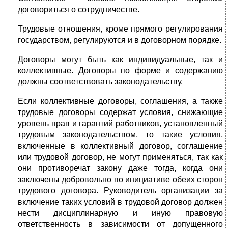
договориться о сотрудничестве.
Трудовые отношения, кроме прямого регулирования
государством, регулируются и в договорном порядке.
Договоры могут быть как индивидуальные, так и
коллективные. Договоры по форме и содержанию
должны соответствовать законодательству.
Если коллективные договоры, соглашения, а также
трудовые договоры содержат условия, снижающие
уровень прав и гарантий работников, установленный
трудовым законодательством, то такие условия,
включенные в коллективный договор, соглашение
или трудовой договор, не могут применяться, так как
они противоречат закону даже тогда, когда они
заключены добровольно по инициативе обеих сторон
трудового договора. Руководитель организации за
включение таких условий в трудовой договор должен
нести дисциплинарную и иную правовую
ответственность в зависимости от допущенного