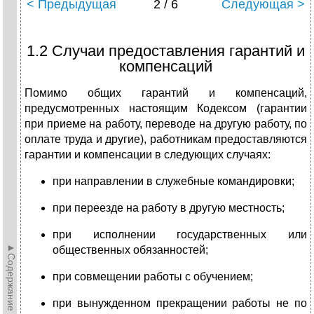
< Предыдущая
2 / 6
Следующая >
1.2 Случаи предоставления гарантий и
компенсаций
Помимо общих гарантий и компенсаций,
предусмотренных настоящим Кодексом (гарантии
при приеме на работу, переводе на другую работу, по
оплате труда и другие), работникам предоставляются
гарантии и компенсации в следующих случаях:
при направлении в служебные командировки;
при переезде на работу в другую местность;
при исполнении государственных или
►Содержание►
общественных обязанностей;
при совмещении работы с обучением;
при вынужденном прекращении работы не по