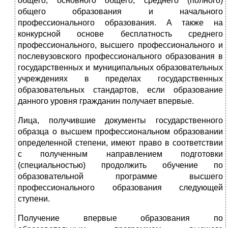
общего, основного общего, среднего (полного)
общего образования и начального
профессионального образования. А также на
конкурсной основе бесплатность среднего
профессионального, высшего профессионального и
послевузовского профессионального образования в
государственных и муниципальных образовательных
учреждениях в пределах государственных
образовательных стандартов, если образование
данного уровня гражданин получает впервые.
Лица, получившие документы государственного
образца о высшем профессиональном образовании
определенной степени, имеют право в соответствии
с полученным направлением подготовки
(специальностью) продолжить обучение по
образовательной программе высшего
профессионального образования следующей
ступени.
Получение впервые образования по