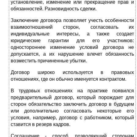
установление, изменение или прекращение прав и
обязанностей. Разновидность сделки.
Заключение договора позволяет учесть особенности
взаимоотношений сторон, согласовать их
индивидуальные интересы, а также создает
юридические гарантии для его участников:
одностороннее изменение условий договора не
допускается, а их нарушение влечет обязанность
возместить причиненные убытки.
Договор широко используется в правовых
отношениях, где он обычно именуется контрактом.
В трудовых отношениях на практике появился
предварительный договор, который порождает для
сторон обязательство заключить договор в будущем
или дополнительно согласовать некоторые его
условия, например, договор с работником, который
ставится в резерв кадров.
Соглашение - способ, позволяющий сторонам