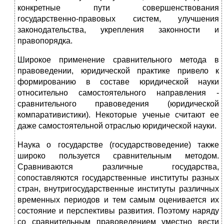
конкретные пути совершенствования
государственно-правовых систем, улучшения
законодательства, укрепления законности и
правопорядка.
Широкое применение сравнительного метода в
правоведении, юридической практике привело к
формированию в составе юридической науки
относительно самостоятельного направления -
сравнительного правоведения (юридической
компаративистики). Некоторые ученые считают ее
даже самостоятельной отраслью юридической науки.
Наука о государстве (государствоведение) также
широко пользуется сравнительным методом.
Сравниваются различные государства,
сопоставляются государственные институты разных
стран, внутригосударственные институты различных
временных периодов и тем самым оценивается их
состояние и перспективы развития. Поэтому наряду
со сравнительным правоведением уместно вести