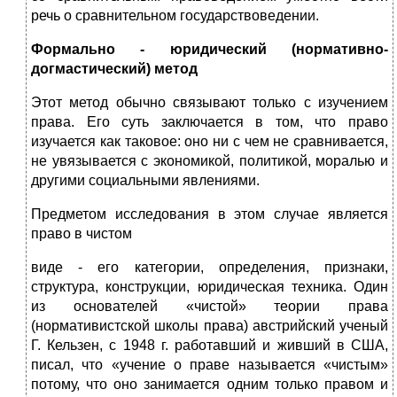
речь о сравнительном государствоведении.
Формально - юридический (нормативно-
догмастический) метод
Этот метод обычно связывают только с изучением
права. Его суть заключается в том, что право
изучается как таковое: оно ни с чем не сравнивается,
не увязывается с экономикой, политикой, моралью и
другими социальными явлениями.
Предметом исследования в этом случае является
право в чистом
виде - его категории, определения, признаки,
структура, конструкции, юридическая техника. Один
из основателей «чистой» теории права
(нормативистской школы права) австрийский ученый
Г. Кельзен, с 1948 г. работавший и живший в США,
писал, что «учение о праве называется «чистым»
потому, что оно занимается одним только правом и