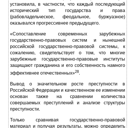
установила, в частности, что каждый последующий
исторический тип государства и права
(рабовладельческое, феодальное, буржуазное)
оказывался прогрессивнее предыдущего.
«Сопоставление современных зарубежных
государственно-правовых систем и нынешней
российской государственно-правовой системы, к
сожалению, свидетельствует о том, что многие
зарубежные государственно-правовые институты
защищают гражданина и его собственность намного
28
эффективнее отечественных»
.
Вывод о значительном росте преступности в
Российской Федерации и качественном ее изменении
основан также на сравнении количества
совершаемых преступлений и анализе структуры
преступности.
Только сравнивая государственно-правовой
материал и получая результаты, можно определить