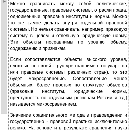
Можно сравнивать между собой политические,
государственные, правовые системы, отрасли права,
одноименные правовые институты и нормы. Можно
то же самое делать внутри отдельной правовой
системы. Но нельзя сравнивать, например, правовую
систему в целом и отдельную юридическую норму.
Эти объекты несравнимы по уровню, объему,
содержанию и признакам.
Если сопоставляются объекты высокого уровня,
сложные по своей структуре (например, государства
или правовые системы различных стран), то это
будет макросравнение. Сопоставление менее
объемных, более простых по структуре объектов
(правовые институты, юридические нормы,
преступность по отдельным регионам России и т.д.)
называется микросравнением.
Значение сравнительного метода в правоведении и
государственно - правовой практике исключительно
велико. На основе и в результате сравнения наука