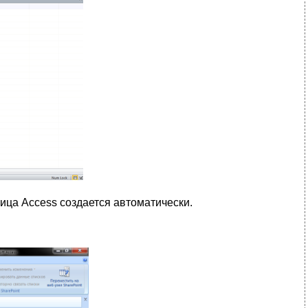
ица Access создается автоматически.