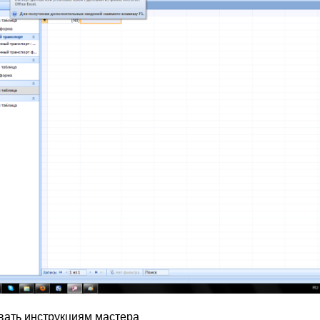
вать инструкциям мастера