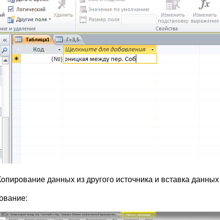
Копирование данных из другого источника и вставка данных
ование: