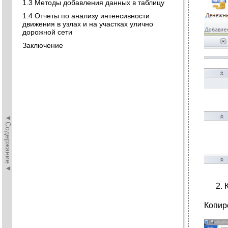
1.3 Методы добавления данных в таблицу
1.4 Отчеты по анализу интенсивности
движения в узлах и на участках улично
дорожной сети
Заключение
◄Содержание◄
Копир