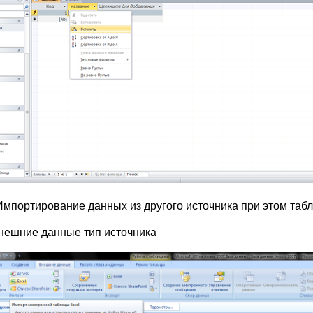
Импортирование данных из другого источника при этом табл
нешние данные тип источника