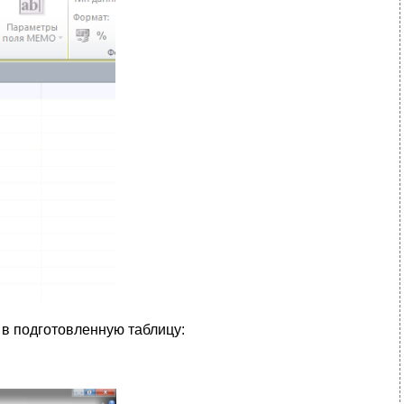
 в подготовленную таблицу: