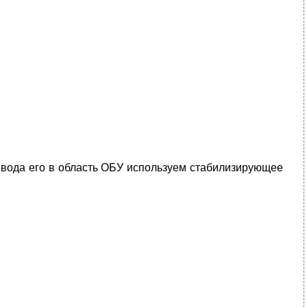
ревода его в область ОБУ используем стабилизирующее