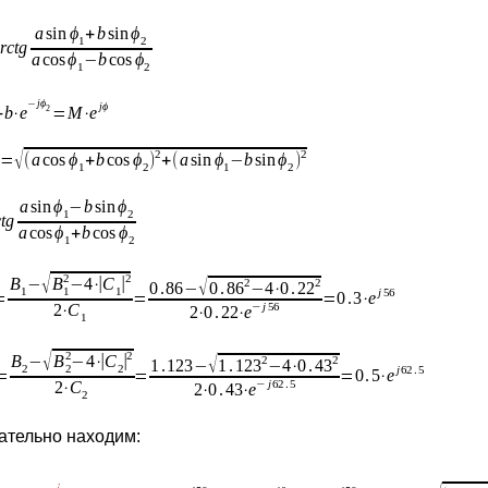
ательно находим: