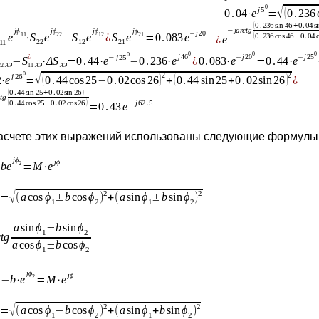
асчете этих выражений использованы следующие формулы