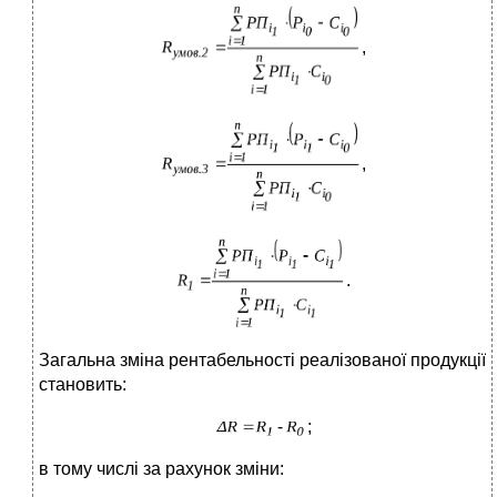
,
,
.
Загальна зміна рентабельності реалізованої продукції
становить:
;
в тому числі за рахунок зміни: