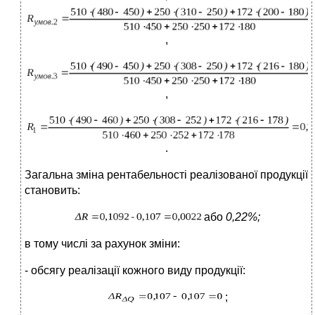
,
,
.
Загальна зміна рентабельності реалізованої продукції
становить:
або
0,22%;
в тому числі за рахунок зміни:
- обсягу реалізації кожного виду продукції:
;