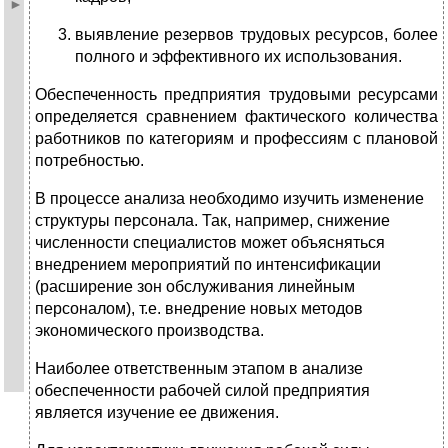
выявление резервов трудовых ресурсов, более
полного и эффективного их использования.
Обеспеченность предприятия трудовыми ресурсами
определяется сравнением фактического количества
работников по категориям и профессиям с плановой
потребностью.
В процессе анализа необходимо изучить изменение
структуры персонала. Так, например, снижение
численности специалистов может объясняться
внедрением мероприятий по интенсификации
(расширение зон обслуживания линейным
персоналом), т.е. внедрение новых методов
экономического производства.
Наиболее ответственным этапом в анализе
обеспеченности рабочей силой предприятия
является изучение ее движения.