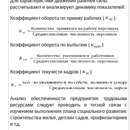
Для характеристики движения рабочей силы
рассчитывают и анализируют динамику показателей:
Коэффициент оборота по приему рабочих (
):
Коэффициент оборота по выбытию (
):
Коэффициент текучести кадров (
):
Анализ обеспеченности предприятия трудовыми
ресурсами следует проводить в тесной связи с
изучением выполнения плана социального развития:
строительства жилья, детских садов, профилакториев
и т.д.