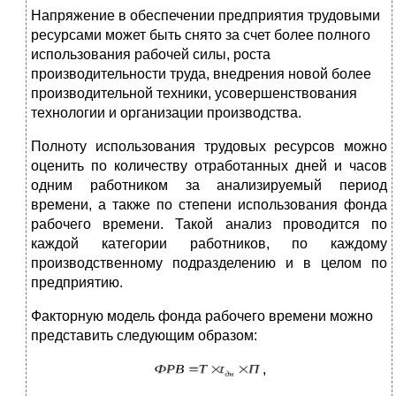
Напряжение в обеспечении предприятия трудовыми
ресурсами может быть снято за счет более полного
использования рабочей силы, роста
производительности труда, внедрения новой более
производительной техники, усовершенствования
технологии и организации производства.
Полноту использования трудовых ресурсов можно
оценить по количеству отработанных дней и часов
одним работником за анализируемый период
времени, а также по степени использования фонда
рабочего времени. Такой анализ проводится по
каждой категории работников, по каждому
производственному подразделению и в целом по
предприятию.
Факторную модель фонда рабочего времени можно
представить следующим образом:
,