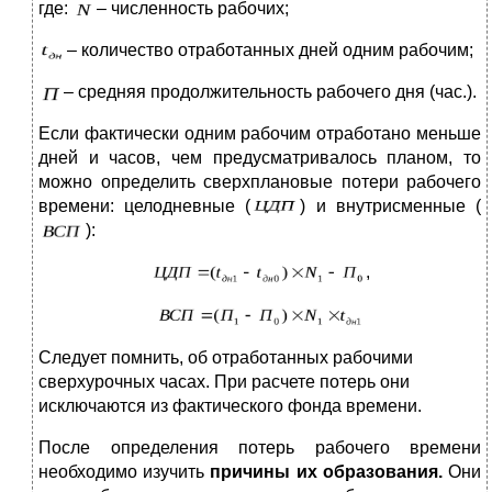
где:
– численность рабочих;
– количество отработанных дней одним рабочим;
– средняя продолжительность рабочего дня (час.).
Если фактически одним рабочим отработано меньше
дней и часов, чем предусматривалось планом, то
можно определить сверхплановые потери рабочего
времени: целодневные (
) и внутрисменные (
):
,
Следует помнить, об отработанных рабочими
сверхурочных часах. При расчете потерь они
исключаются из фактического фонда времени.
После определения потерь рабочего времени
необходимо изучить
причины их образования.
Они